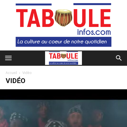
Accueil
Vidéo
VIDÉO