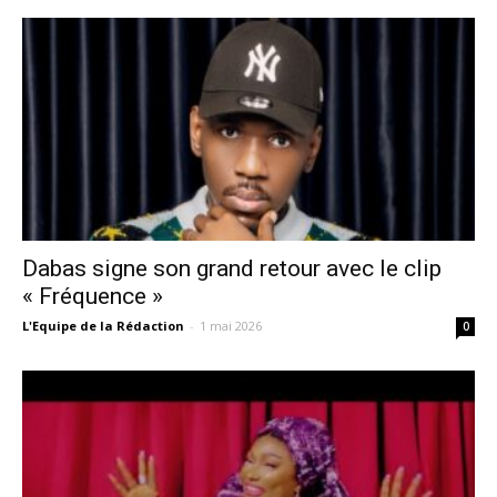
Dabas signe son grand retour avec le clip
« Fréquence »
L'Equipe de la Rédaction
-
1 mai 2026
0