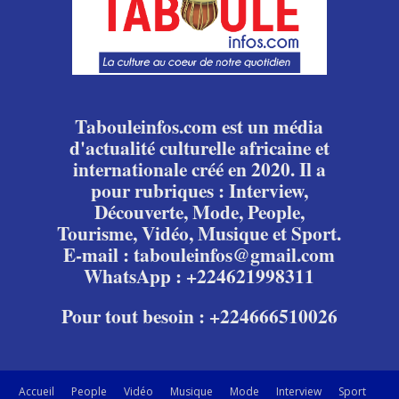
Tabouleinfos.com est un média
d'actualité culturelle africaine et
internationale créé en 2020. Il a
pour rubriques : Interview,
Découverte, Mode, People,
Tourisme, Vidéo, Musique et Sport.
E-mail : tabouleinfos@gmail.com
WhatsApp : +224621998311
Pour tout besoin : +224666510026
Accueil
People
Vidéo
Musique
Mode
Interview
Sport