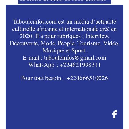
Tabouleinfos.com est un média d’actualité
culturelle africaine et internationale créé en
2020. Il a pour rubriques : Interview,
Découverte, Mode, People, Tourisme, Vidéo,
Musique et Sport.
E-mail : tabouleinfos@gmail.com
WhatsApp : +224621998311
Pour tout besoin : +224666510026