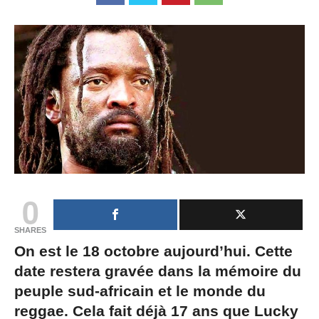
0
SHARES
On est le 18 octobre aujourd’hui. Cette
date restera gravée dans la mémoire du
peuple sud-africain et le monde du
reggae. Cela fait déjà 17 ans que Lucky