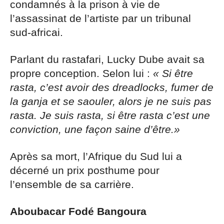
condamnés à la prison à vie de
l’assassinat de l’artiste par un tribunal
sud-africai.
Parlant du rastafari, Lucky Dube avait sa
propre conception. Selon lui :
« Si être
rasta, c’est avoir des dreadlocks, fumer de
la ganja et se saouler, alors je ne suis pas
rasta. Je suis rasta, si être rasta c’est une
conviction, une façon saine d’être.»
Après sa mort, l’Afrique du Sud lui a
décerné un prix posthume pour
l’ensemble de sa carrière.
Aboubacar Fodé Bangoura