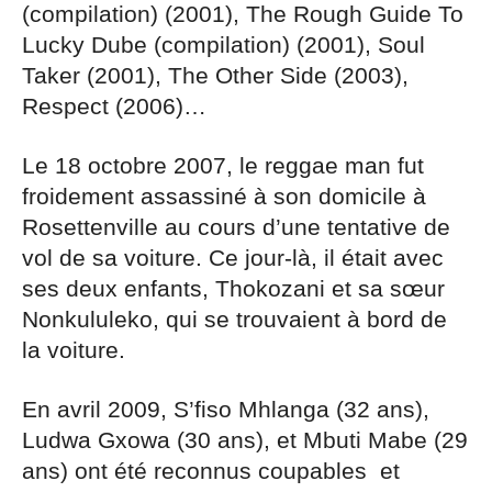
(compilation) (2001), The Rough Guide To
Lucky Dube (compilation) (2001), Soul
Taker (2001), The Other Side (2003),
Respect (2006)…
Le 18 octobre 2007, le reggae man fut
froidement assassiné à son domicile à
Rosettenville au cours d’une tentative de
vol de sa voiture. Ce jour-là, il était avec
ses deux enfants, Thokozani et sa sœur
Nonkululeko, qui se trouvaient à bord de
la voiture.
En avril 2009, S’fiso Mhlanga (32 ans),
Ludwa Gxowa (30 ans), et Mbuti Mabe (29
ans) ont été reconnus coupables et