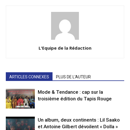
L'Equipe de la Rédaction
ARTICLES CONNEXES
PLUS DE L'AUTEUR
Mode & Tendance : cap sur la
troisième édition du Tapis Rouge
Un album, deux continents : Lil Saako
et Antoine Gilbert dévoilent « Dolla »