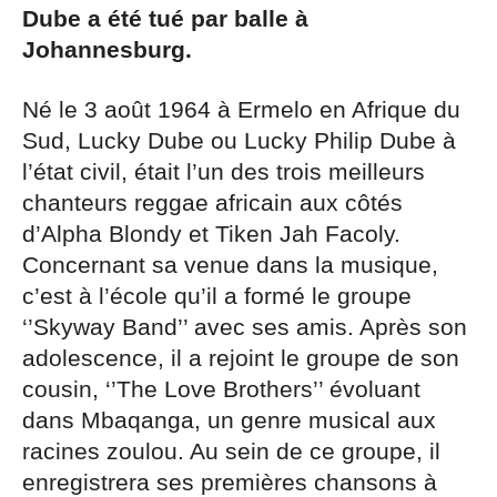
Dube a été tué par balle à
Johannesburg.
Né le 3 août 1964 à Ermelo en Afrique du
Sud, Lucky Dube ou Lucky Philip Dube à
l’état civil, était l’un des trois meilleurs
chanteurs reggae africain aux côtés
d’Alpha Blondy et Tiken Jah Facoly.
Concernant sa venue dans la musique,
c’est à l’école qu’il a formé le groupe
‘’Skyway Band’’ avec ses amis. Après son
adolescence, il a rejoint le groupe de son
cousin, ‘’The Love Brothers’’ évoluant
dans Mbaqanga, un genre musical aux
racines zoulou. Au sein de ce groupe, il
enregistrera ses premières chansons à