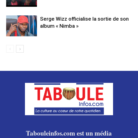
Serge Wizz officialise la sortie de son
album « Nimba »
Tabouleinfos.com est un média