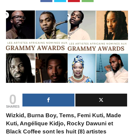
0
SHARES
Wizkid, Burna Boy, Tems, Femi Kuti, Made
Kuti, Angélique Kidjo, Rocky Dawuni et
Black Coffee sont les huit (8) artistes