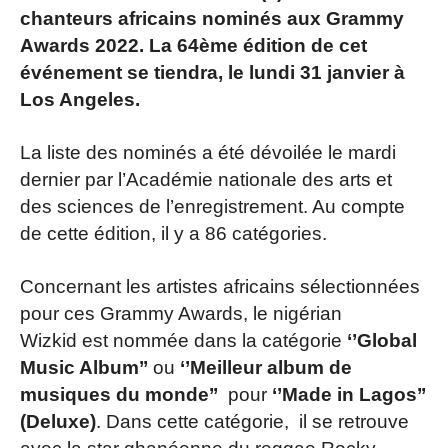
chanteurs africains nominés aux Grammy
Awards 2022. La 64ème édition de cet
événement se tiendra, le lundi 31 janvier à
Los Angeles.
La liste des nominés a été dévoilée le mardi
dernier par l’Académie nationale des arts et
des sciences de l’enregistrement. Au compte
de cette édition, il y a 86 catégories.
Concernant les artistes africains sélectionnées
pour ces Grammy Awards, le nigérian
Wizkid est nommée dans la catégorie
‘’Global
Music Album’’
ou
‘’Meilleur album de
musiques du monde’’
pour
‘’Made in Lagos’’
(Deluxe)
. Dans cette catégorie, il se retrouve