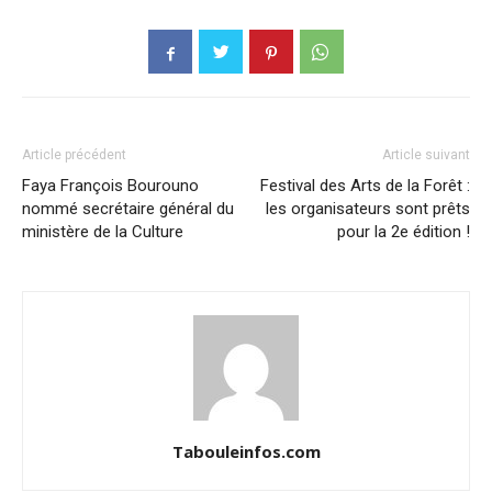
Article précédent
Article suivant
Faya François Bourouno
Festival des Arts de la Forêt :
nommé secrétaire général du
les organisateurs sont prêts
ministère de la Culture
pour la 2e édition !
Tabouleinfos.com