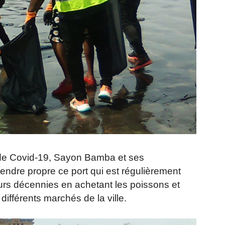
 de Covid-19, Sayon Bamba et ses
e rendre propre ce port qui est régulièrement
eurs décennies en achetant les poissons et
 différents marchés de la ville.