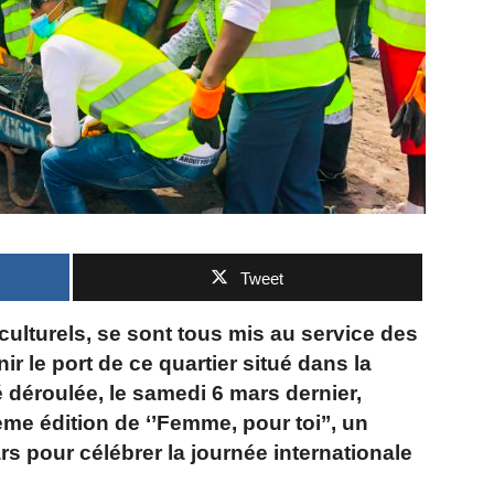
Tweet
culturels, se sont tous mis au service des
 le port de ce quartier situé dans la
 déroulée, le samedi 6 mars dernier,
ième édition de ‘’Femme, pour toi’’, un
 pour célébrer la journée internationale