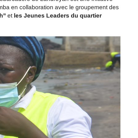
a en collaboration avec le groupement des
’’
et
les Jeunes Leaders du quartier