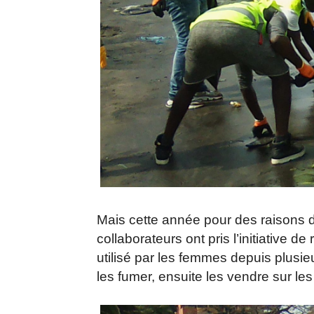
Mais cette année pour des raisons
collaborateurs ont pris l’initiative d
utilisé par les femmes depuis plusi
les fumer, ensuite les vendre sur les