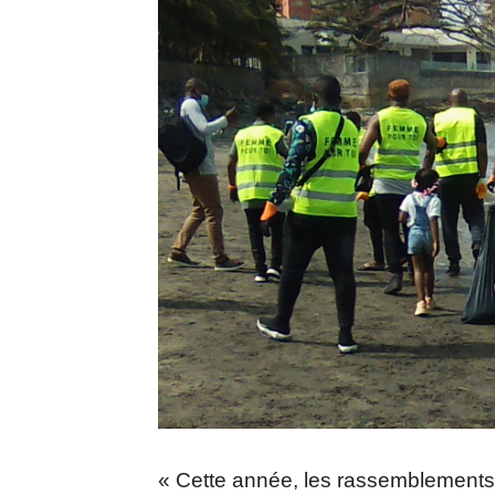
« Cette année, les rassemblements 