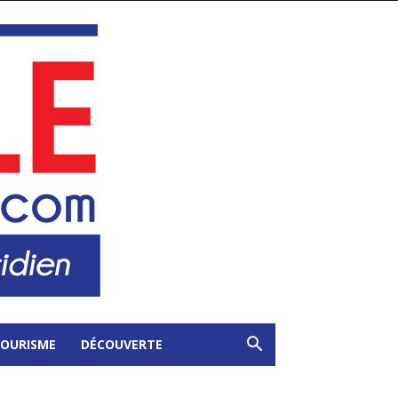
OURISME
DÉCOUVERTE