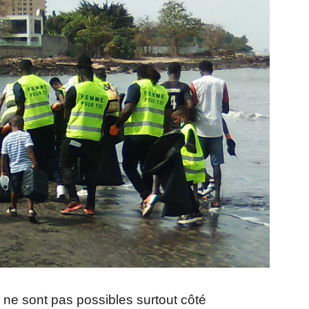
ne sont pas possibles surtout côté