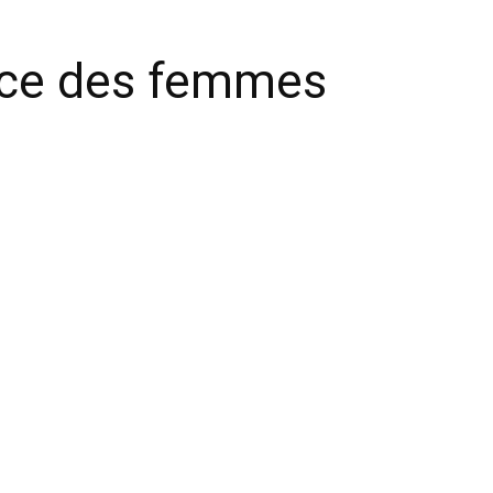
vice des femmes