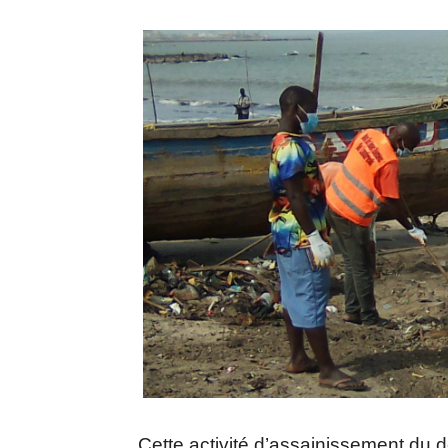
Cette activité d’assainissement du 