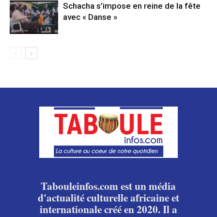
Schacha s’impose en reine de la fête
avec « Danse »
Tabouleinfos.com est un média
d'actualité culturelle africaine et
internationale créé en 2020. Il a