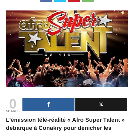
0
SHARES
L’émission télé-réalité « Afro Super Talent »
débarque à Conakry pour dénicher les