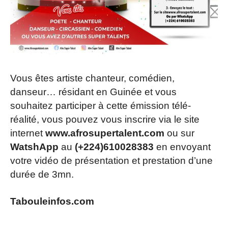
Vous êtes artiste chanteur, comédien,
danseur… résidant en Guinée et vous
souhaitez participer à cette émission télé-
réalité, vous pouvez vous inscrire via le site
internet
www.afrosupertalent.com
ou sur
WatshApp
au
(+224)610028383
en envoyant
votre vidéo de présentation et prestation d’une
durée de 3mn.
Tabouleinfos.com