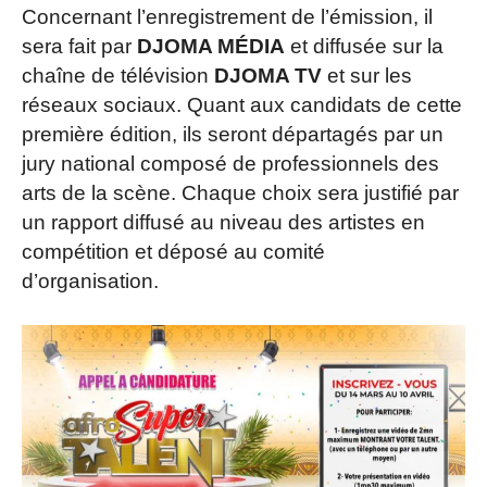
Concernant l’enregistrement de l’émission, il
sera fait par
DJOMA MÉDIA
et diffusée sur la
chaîne de télévision
DJOMA TV
et sur les
réseaux sociaux. Quant aux candidats de cette
première édition, ils seront départagés par un
jury national composé de professionnels des
arts de la scène. Chaque choix sera justifié par
un rapport diffusé au niveau des artistes en
compétition et déposé au comité
d’organisation.