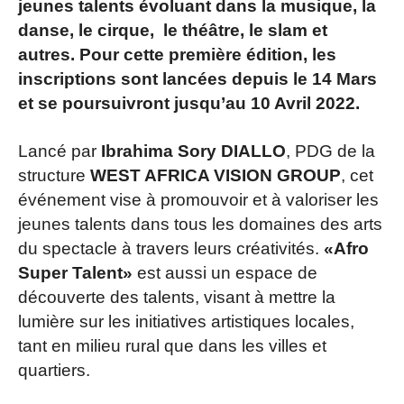
jeunes talents évoluant dans la musique, la
danse, le cirque, le théâtre, le slam et
autres. Pour cette première édition, les
inscriptions sont lancées depuis le 14 Mars
et se poursuivront jusqu’au 10 Avril 2022.
Lancé par
Ibrahima Sory DIALLO
, PDG de la
structure
WEST AFRICA VISION GROUP
, cet
événement vise à promouvoir et à valoriser les
jeunes talents dans tous les domaines des arts
du spectacle à travers leurs créativités.
«Afro
Super Talent»
est aussi un espace de
découverte des talents, visant à mettre la
lumière sur les initiatives artistiques locales,
tant en milieu rural que dans les villes et
quartiers.