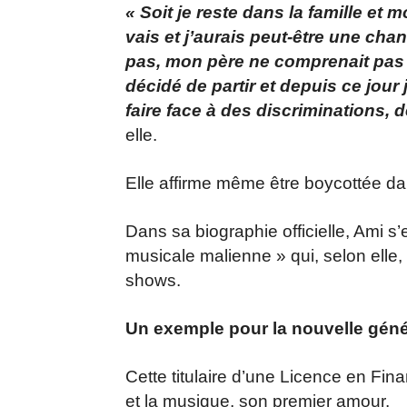
« Soit je reste dans la famille et m
vais et j’aurais peut-être une cha
pas, mon père ne comprenait pas et
décidé de partir et depuis ce jour
faire face à des discriminations, 
elle.
Elle affirme même être boycottée dan
Dans sa biographie officielle, Ami s
musicale malienne » qui, selon elle
shows.
Un exemple pour la nouvelle gén
Cette titulaire d’une Licence en Fina
et la musique, son premier amour.