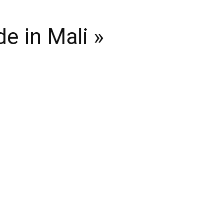
e in Mali »