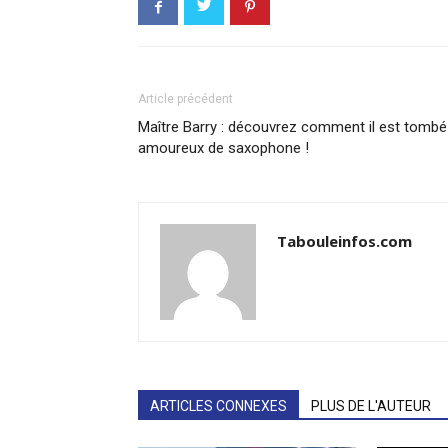
Article précédent
Maître Barry : découvrez comment il est tombé
amoureux de saxophone !
Tabouleinfos.com
ARTICLES CONNEXES
PLUS DE L'AUTEUR