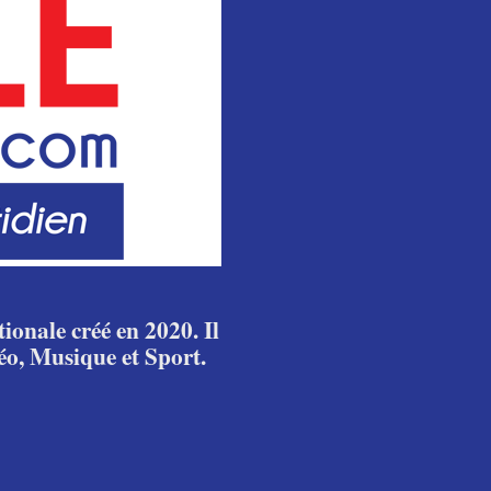
ionale créé en 2020. Il
éo, Musique et Sport.