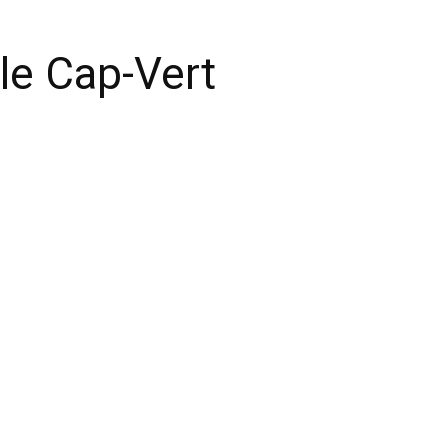
 le Cap-Vert