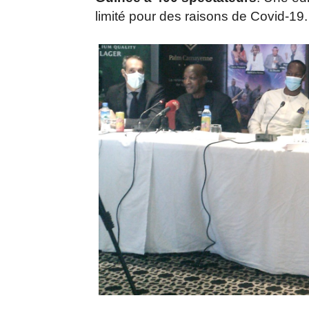
limité pour des raisons de Covid-19.