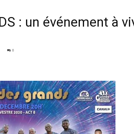
 : un événement à vi
0