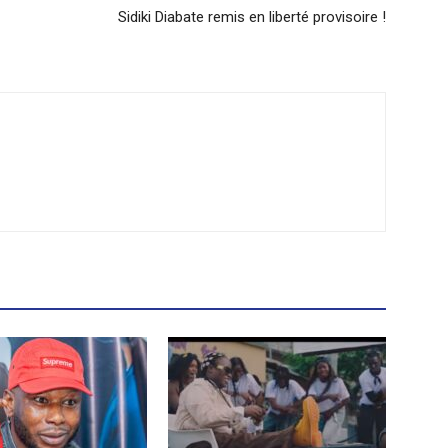
Sidiki Diabate remis en liberté provisoire !