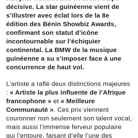
décisive. La star guinéenne vient de
s’illustrer avec éclat lors de la 8e
édition des Bénin Showbiz Awards,
confirmant son statut d’icône
incontournable sur l’échiquier
continental. La BMW de la musique
guinéenne a su s’imposer face à une
concurrence de haut vol.
L’artiste a raflé deux distinctions majeures
:
« Artiste la plus influente de l’Afrique
francophone »
et
« Meilleure
Communauté »
. Ces prix viennent
couronner non seulement son talent vocal,
mais aussi l’immense ferveur populaire
qui l’entoure, faisant d’elle l’une des