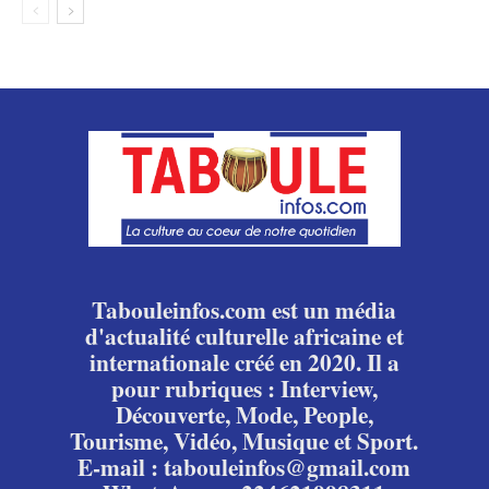
Tabouleinfos.com est un média
d'actualité culturelle africaine et
internationale créé en 2020. Il a
pour rubriques : Interview,
Découverte, Mode, People,
Tourisme, Vidéo, Musique et Sport.
E-mail : tabouleinfos@gmail.com