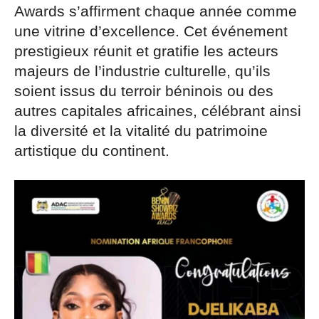
Awards s’affirment chaque année comme
une vitrine d’excellence. Cet événement
prestigieux réunit et gratifie les acteurs
majeurs de l’industrie culturelle, qu’ils
soient issus du terroir béninois ou des
autres capitales africaines, célébrant ainsi
la diversité et la vitalité du patrimoine
artistique du continent.