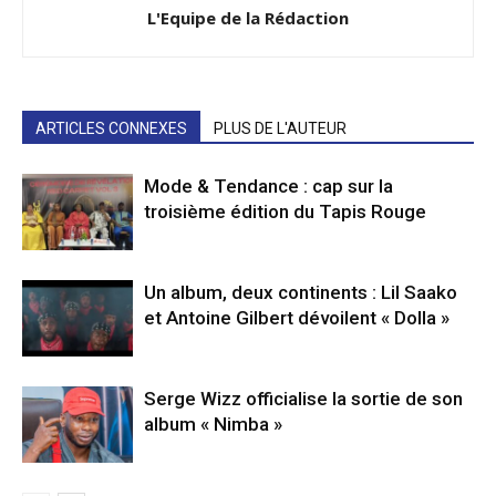
L'Equipe de la Rédaction
ARTICLES CONNEXES
PLUS DE L'AUTEUR
Mode & Tendance : cap sur la
troisième édition du Tapis Rouge
Un album, deux continents : Lil Saako
et Antoine Gilbert dévoilent « Dolla »
Serge Wizz officialise la sortie de son
album « Nimba »