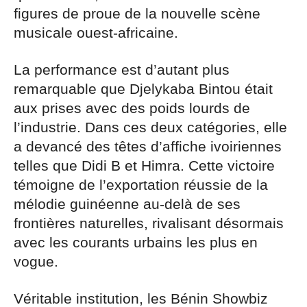
figures de proue de la nouvelle scène
musicale ouest-africaine.
La performance est d’autant plus
remarquable que Djelykaba Bintou était
aux prises avec des poids lourds de
l’industrie. Dans ces deux catégories, elle
a devancé des têtes d’affiche ivoiriennes
telles que Didi B et Himra. Cette victoire
témoigne de l’exportation réussie de la
mélodie guinéenne au-delà de ses
frontières naturelles, rivalisant désormais
avec les courants urbains les plus en
vogue.
Véritable institution, les Bénin Showbiz