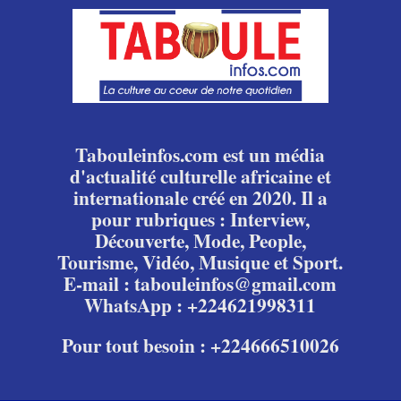
Tabouleinfos.com est un média
d'actualité culturelle africaine et
internationale créé en 2020. Il a
pour rubriques : Interview,
Découverte, Mode, People,
Tourisme, Vidéo, Musique et Sport.
E-mail : tabouleinfos@gmail.com
WhatsApp : +224621998311
Pour tout besoin : +224666510026