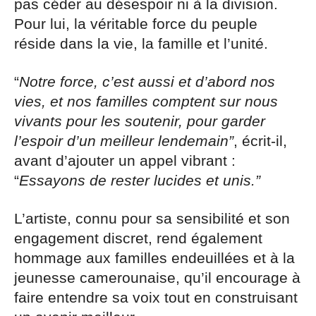
pas céder au désespoir ni à la division.
Pour lui, la véritable force du peuple
réside dans la vie, la famille et l’unité.
“
Notre force, c’est aussi et d’abord nos
vies, et nos familles comptent sur nous
vivants pour les soutenir, pour garder
l’espoir d’un meilleur lendemain”
, écrit-il,
avant d’ajouter un appel vibrant :
“
Essayons de rester lucides et unis.”
L’artiste, connu pour sa sensibilité et son
engagement discret, rend également
hommage aux familles endeuillées et à la
jeunesse camerounaise, qu’il encourage à
faire entendre sa voix tout en construisant