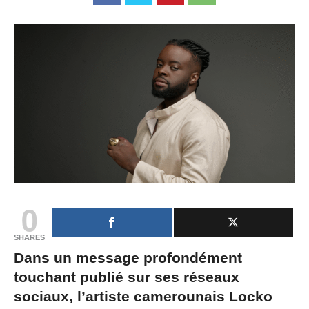
0
SHARES
Dans un message profondément
touchant publié sur ses réseaux
sociaux, l’artiste camerounais Locko