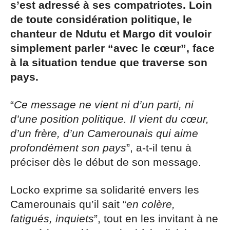
s’est adressé à ses compatriotes. Loin
de toute considération politique, le
chanteur de Ndutu et Margo dit vouloir
simplement parler “avec le cœur”, face
à la situation tendue que traverse son
pays.
“
Ce message ne vient ni d’un parti, ni
d’une position politique. Il vient du cœur,
d’un frère, d’un Camerounais qui aime
profondément son pays
”, a-t-il tenu à
préciser dès le début de son message.
Locko exprime sa solidarité envers les
Camerounais qu’il sait “
en colère,
fatigués, inquiets
”, tout en les invitant à ne