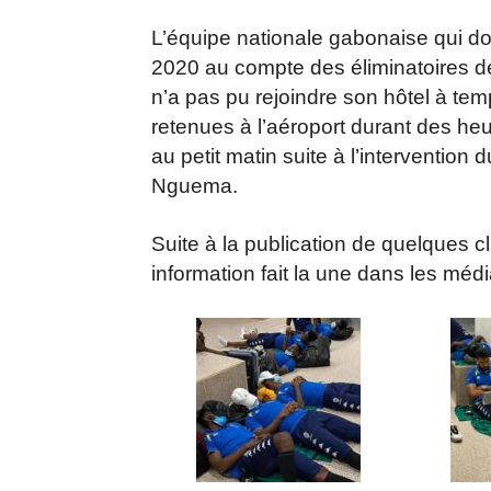
L’équipe nationale gabonaise qui do
2020 au compte des éliminatoires d
n’a pas pu rejoindre son hôtel à te
retenues à l’aéroport durant des heu
au petit matin suite à l’intervention
Nguema.
Suite à la publication de quelques c
information fait la une dans les médi