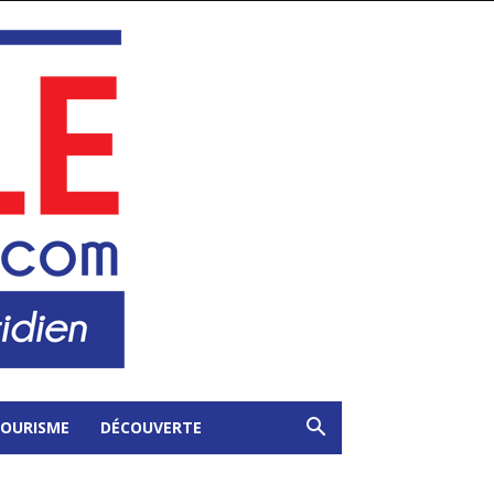
OURISME
DÉCOUVERTE