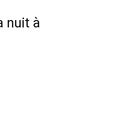
 nuit à