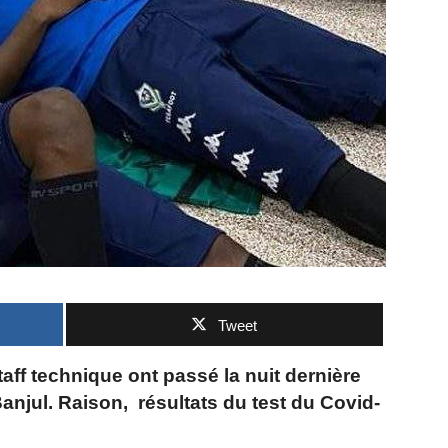
Tweet
aff technique ont passé la nuit dernière
anjul. Raison, résultats du test du Covid-