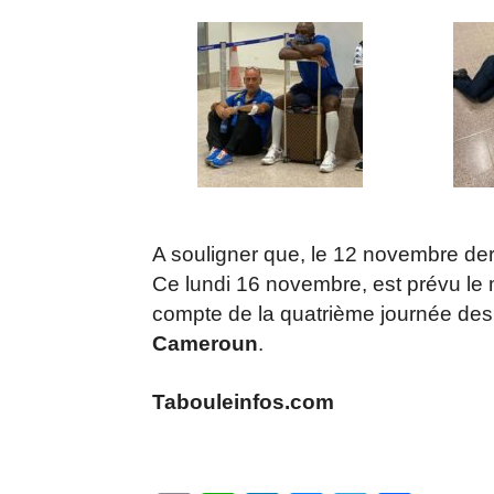
A souligner que, le 12 novembre dern
Ce lundi 16 novembre, est prévu le 
compte de la quatrième journée des 
Cameroun
.
Tabouleinfos.com