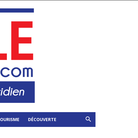
OURISME
DÉCOUVERTE