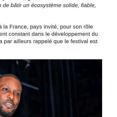
 de bâtir un écosystème solide, fiable,
la France, pays invité, pour son rôle
ent constant dans le développement du
par ailleurs rappelé que le festival est