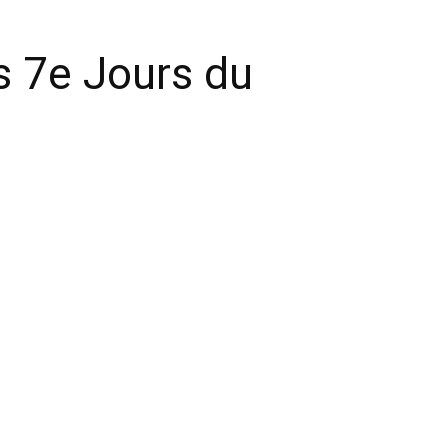
s 7e Jours du