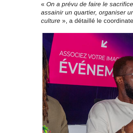
«
On a prévu de faire le sacrifice
assainir un quartier, organiser u
culture
», a détaillé le coordinate