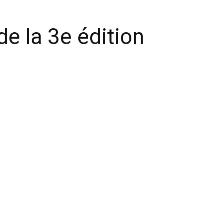
de la 3e édition