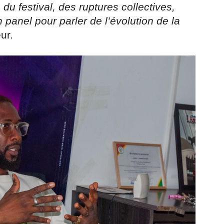
 du festival, des ruptures collectives,
n panel pour parler de l’évolution de la
ur.