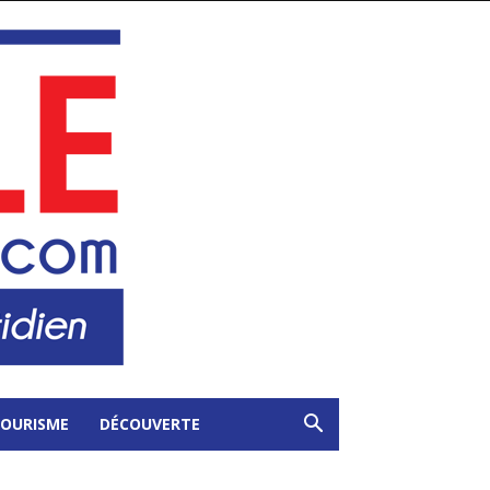
OURISME
DÉCOUVERTE