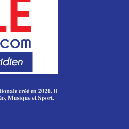
ionale créé en 2020. Il
éo, Musique et Sport.