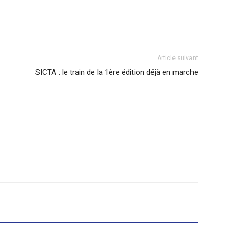
Article suivant
SICTA : le train de la 1ère édition déjà en marche