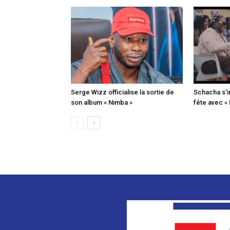
Serge Wizz officialise la sortie de
Schacha s’i
son album « Nimba »
fête avec «