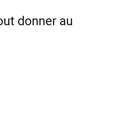
tout donner au