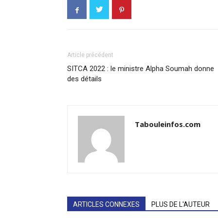
Article précédent
SITCA 2022 : le ministre Alpha Soumah donne
des détails
Tabouleinfos.com
ARTICLES CONNEXES
PLUS DE L'AUTEUR