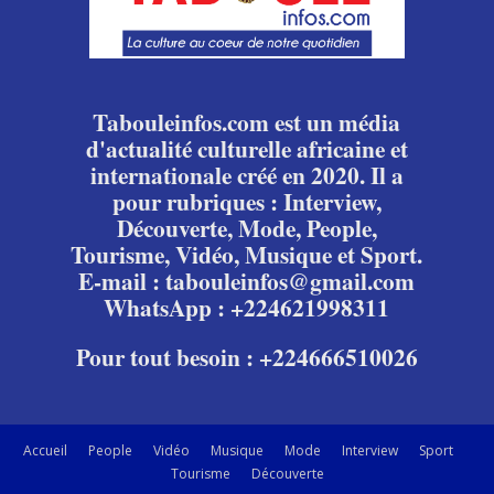
Tabouleinfos.com est un média
d'actualité culturelle africaine et
internationale créé en 2020. Il a
pour rubriques : Interview,
Découverte, Mode, People,
Tourisme, Vidéo, Musique et Sport.
E-mail : tabouleinfos@gmail.com
WhatsApp : +224621998311
Pour tout besoin : +224666510026
Accueil
People
Vidéo
Musique
Mode
Interview
Sport
Tourisme
Découverte