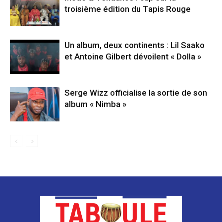
troisième édition du Tapis Rouge
Un album, deux continents : Lil Saako
et Antoine Gilbert dévoilent « Dolla »
Serge Wizz officialise la sortie de son
album « Nimba »