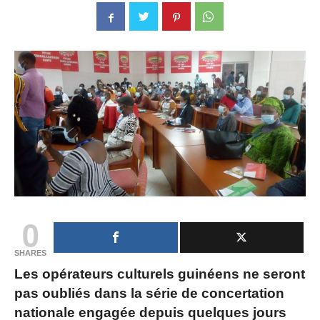
0
SHARES
Les opérateurs culturels guinéens ne seront
pas oubliés dans la série de concertation
nationale engagée depuis quelques jours