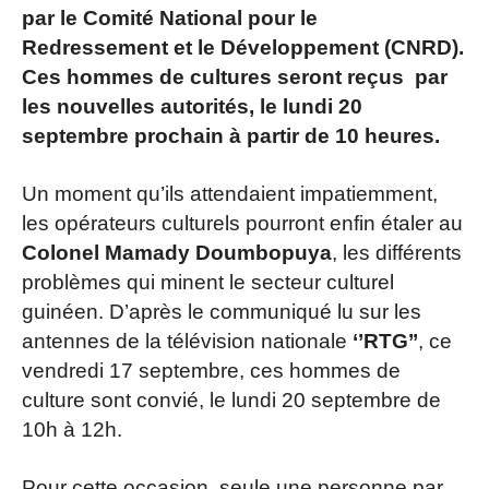
par le Comité National pour le
Redressement et le Développement (CNRD).
Ces hommes de cultures seront reçus par
les nouvelles autorités, le lundi 20
septembre prochain à partir de 10 heures.
Un moment qu’ils attendaient impatiemment,
les opérateurs culturels pourront enfin étaler au
Colonel Mamady Doumbopuya
, les différents
problèmes qui minent le secteur culturel
guinéen. D’après le communiqué lu sur les
antennes de la télévision nationale
‘’RTG’’
, ce
vendredi 17 septembre, ces hommes de
culture sont convié, le lundi 20 septembre de
10h à 12h.
Pour cette occasion, seule une personne par