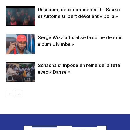
Un album, deux continents : Lil Saako
et Antoine Gilbert dévoilent « Dolla »
Serge Wizz officialise la sortie de son
album « Nimba »
Schacha s’impose en reine de la fête
avec « Danse »