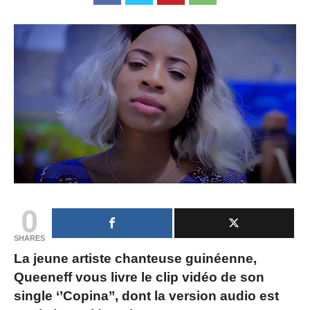
0
SHARES
La jeune artiste chanteuse guinéenne,
Queeneff vous livre le clip vidéo de son
single ‘’Copina’’, dont la version audio est