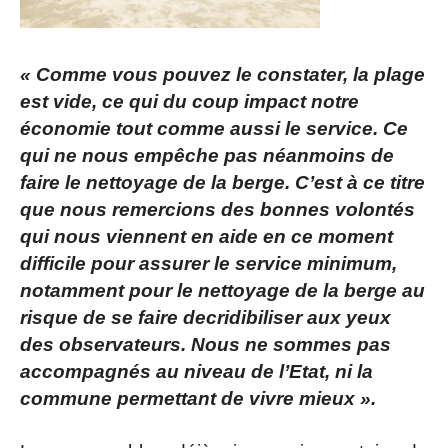
« Comme vous pouvez le constater, la plage
est vide, ce qui du coup impact notre
économie tout comme aussi le service. Ce
qui ne nous empêche pas néanmoins de
faire le nettoyage de la berge. C’est à ce titre
que nous remercions des bonnes volontés
qui nous viennent en aide en ce moment
difficile pour assurer le service minimum,
notamment pour le nettoyage de la berge au
risque de se faire decridibiliser aux yeux
des observateurs. Nous ne sommes pas
accompagnés au niveau de l’Etat, ni la
commune permettant de vivre mieux ».