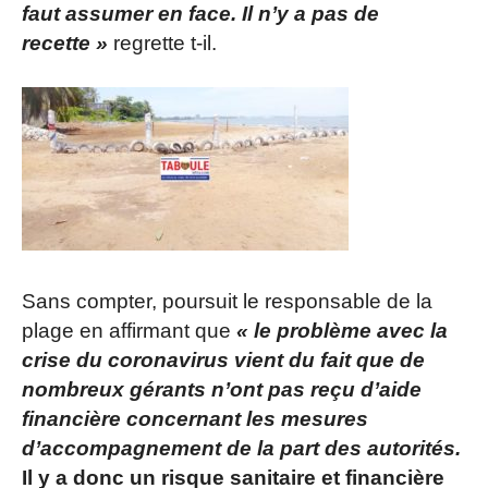
faut assumer en face. Il n’y a pas de
recette »
regrette t-il.
Sans compter, poursuit le responsable de la
plage en affirmant que
« le problème avec la
crise du coronavirus vient du fait que de
nombreux gérants n’ont pas reçu d’aide
financière concernant les mesures
d’accompagnement de la part des autorités.
Il y a donc un risque sanitaire et financière