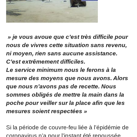
» je vous avoue que c’est très difficile pour
nous de vivres cette situation sans revenu,
ni moyen, rien sans aucune assistance.
C’est extrêmement difficiles.
Le service minimum nous le ferons à la
mesure des moyens que nous avons. Alors
que nous n’avons pas de recette. Nous
sommes obligés de mettre la main dans la
poche pour veiller sur la place afin que les
mesures soient respectées »
Si la période de couvre-feu liée à l’épidémie de
coronavirus n’a pour l’instant été repoussée