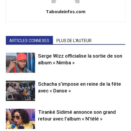
Tabouleinfos.com
ARTICLES CONNEXES
PLUS DE L'AUTEUR
Serge Wizz officialise la sortie de son
album « Nimba »
Schacha s’impose en reine de la fête
avec « Danse »
Tiranké Sidimé annonce son grand
retour avec l’album « N’télé »