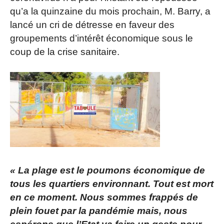
qu’a la quinzaine du mois prochain, M. Barry, a
lancé un cri de détresse en faveur des
groupements d’intérêt économique sous le
coup de la crise sanitaire.
« La plage est le poumons économique de
tous les quartiers environnant. Tout est mort
en ce moment. Nous sommes frappés de
plein fouet par la pandémie mais, nous