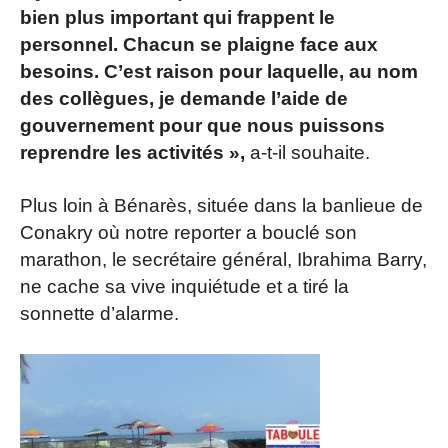
bien plus important qui frappent le
personnel. Chacun se plaigne face aux
besoins. C’est raison pour laquelle, au nom
des collègues, je demande l’aide de
gouvernement pour que nous puissons
reprendre les activités »,
a-t-il souhaite.
Plus loin à Bénarès, située dans la banlieue de
Conakry où notre reporter a bouclé son
marathon, le secrétaire général, Ibrahima Barry,
ne cache sa vive inquiétude et a tiré la
sonnette d’alarme.