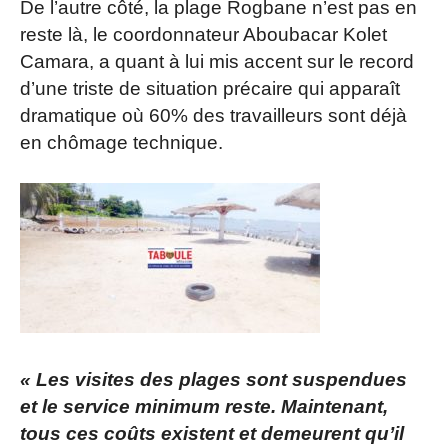
De l’autre côté, la plage Rogbane n’est pas en
reste là, le coordonnateur Aboubacar Kolet
Camara, a quant à lui mis accent sur le record
d’une triste de situation précaire qui apparaît
dramatique où 60% des travailleurs sont déjà
en chômage technique.
« Les visites des plages sont suspendues
et le service minimum reste. Maintenant,
tous ces coûts existent et demeurent qu’il