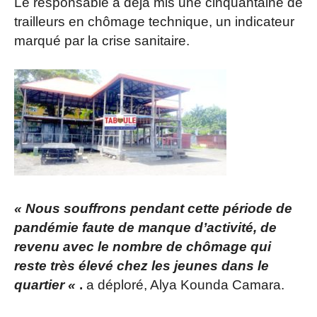
Le responsable a déjà mis une cinquantaine de
trailleurs en chômage technique, un indicateur
marqué par la crise sanitaire.
« Nous souffrons pendant cette période de
pandémie faute de manque d’activité, de
revenu avec le nombre de chômage qui
reste très élevé chez les jeunes dans le
quartier «
.
a déploré, Alya Kounda Camara.