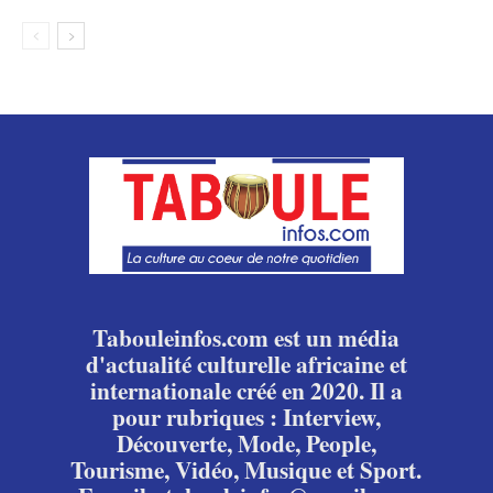
Tabouleinfos.com est un média
d'actualité culturelle africaine et
internationale créé en 2020. Il a
pour rubriques : Interview,
Découverte, Mode, People,
Tourisme, Vidéo, Musique et Sport.