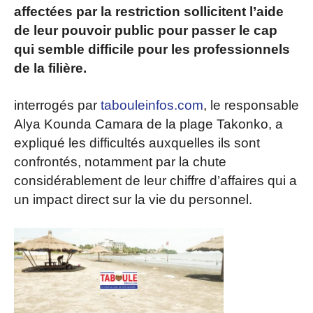
affectées par la restriction sollicitent l’aide
de leur pouvoir public pour passer le cap
qui semble difficile pour les professionnels
de la filière.
interrogés par
tabouleinfos.com
, le responsable
Alya Kounda Camara de la plage Takonko, a
expliqué les difficultés auxquelles ils sont
confrontés, notamment par la chute
considérablement de leur chiffre d’affaires qui a
un impact direct sur la vie du personnel.