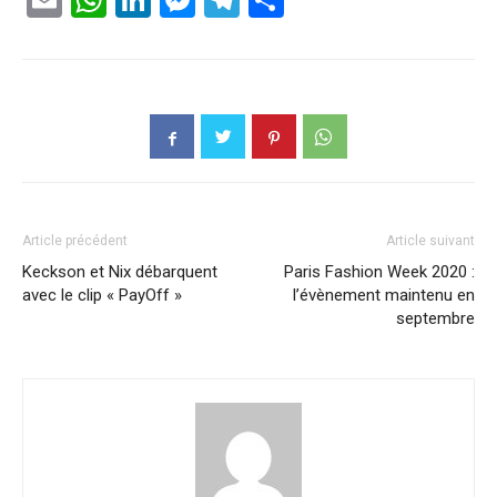
Article précédent
Article suivant
Keckson et Nix débarquent
Paris Fashion Week 2020 :
avec le clip « PayOff »
l’évènement maintenu en
septembre