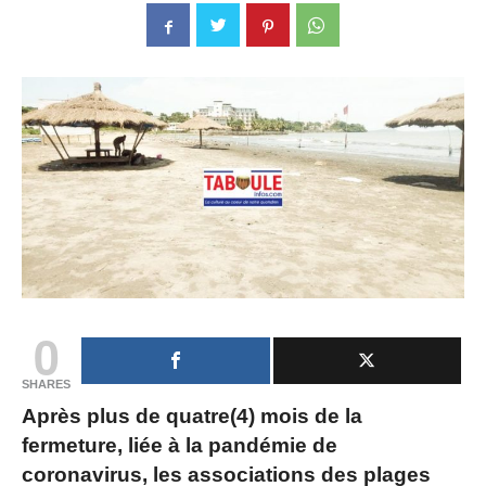
0
SHARES
Après plus de quatre(4) mois de la
fermeture, liée à la pandémie de
coronavirus, les associations des plages