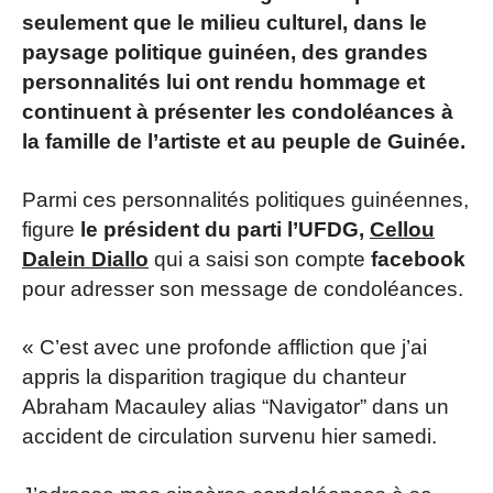
seulement que le milieu culturel, dans le
paysage politique guinéen, des grandes
personnalités lui ont rendu hommage et
continuent à présenter les condoléances à
la famille de l’artiste et au peuple de Guinée.
Parmi ces personnalités politiques guinéennes,
figure
le président du parti l’UFDG,
Cellou
Dalein Diallo
qui a saisi son compte
facebook
pour adresser son message de condoléances.
« C’est avec une profonde affliction que j’ai
appris la disparition tragique du chanteur
Abraham Macauley alias “Navigator” dans un
accident de circulation survenu hier samedi.