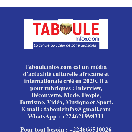
Tabouleinfos.com est un média
d'actualité culturelle africaine et
internationale créé en 2020. Il a
pour rubriques : Interview,
Découverte, Mode, People,
Tourisme, Vidéo, Musique et Sport.
E-mail : tabouleinfos@gmail.com
WhatsApp : +224621998311
Pour tout besoin : +224666510026