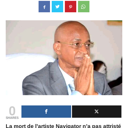
0
SHARES
La mort de l’artiste Navigator n’a pas attristé