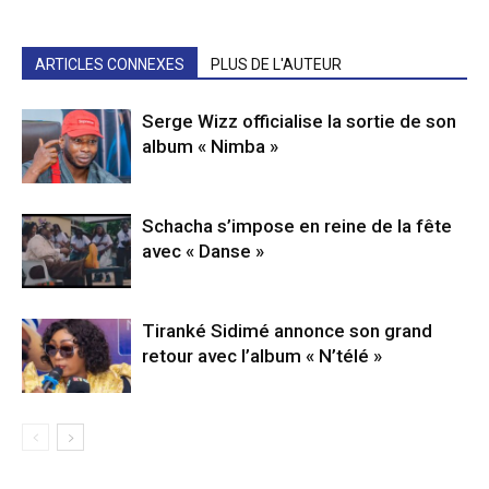
ARTICLES CONNEXES
PLUS DE L'AUTEUR
Serge Wizz officialise la sortie de son
album « Nimba »
Schacha s’impose en reine de la fête
avec « Danse »
Tiranké Sidimé annonce son grand
retour avec l’album « N’télé »