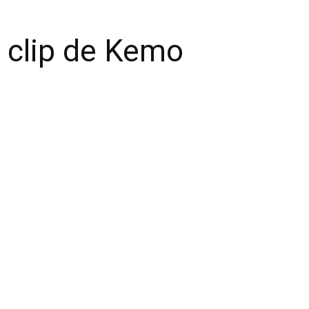
u clip de Kemo