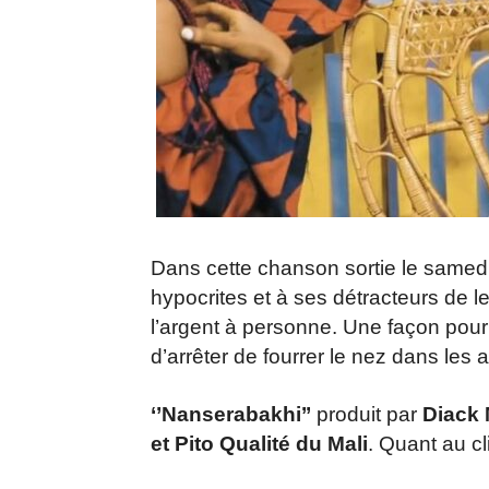
Dans cette chanson sortie le same
hypocrites et à ses détracteurs de le 
l’argent à personne. Une façon pou
d’arrêter de fourrer le nez dans les a
‘’Nanserabakhi’’
produit par
Diack 
et Pito Qualité du Mali
. Quant au cl