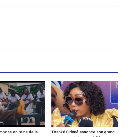
mpose en reine de la
Tiranké Sidimé annonce son grand