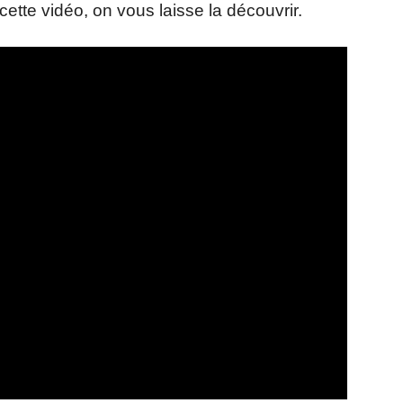
ette vidéo, on vous laisse la découvrir.