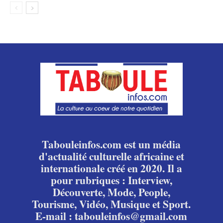
Tabouleinfos.com est un média
d'actualité culturelle africaine et
internationale créé en 2020. Il a
pour rubriques : Interview,
Découverte, Mode, People,
Tourisme, Vidéo, Musique et Sport.
E-mail : tabouleinfos@gmail.com