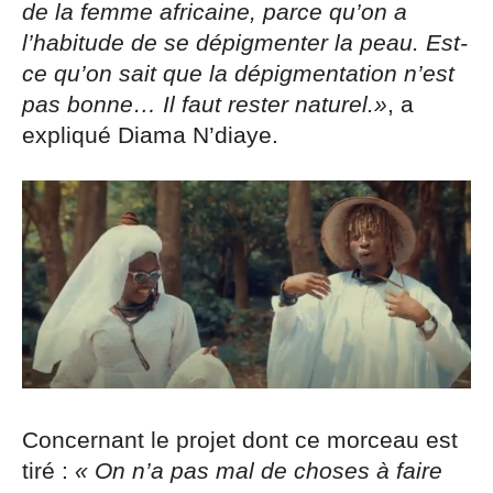
de la femme africaine, parce qu’on a
l’habitude de se dépigmenter la peau. Est-
ce qu’on sait que la dépigmentation n’est
pas bonne… Il faut rester naturel.»
, a
expliqué Diama N’diaye.
Concernant le projet dont ce morceau est
tiré :
« On n’a pas mal de choses à faire