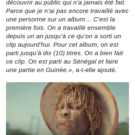
découvrir au public qui n’a jamais été fait.
Parce que je n’ai pas encore travaillé avec
une personne sur un album… C’est la
première fois. On a travaillé ensemble
depuis un an jusqu’à ce qu’on a sorti un
clip aujourd’hui. Pour cet album, on est
parti jusqu’à dix (10) titres. On a bien fait
ce clip. On est parti au Sénégal et faire
une partie en Guinée.»
, a-t-elle ajouté.