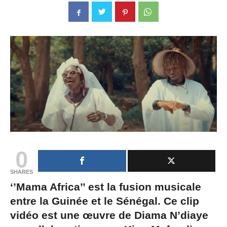
0
SHARES
‘’Mama Africa’’ est la fusion musicale
entre la Guinée et le Sénégal. Ce clip
vidéo est une œuvre de Diama N’diaye