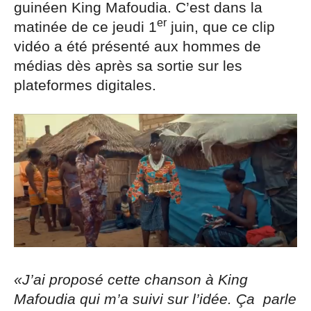
guinéen King Mafoudia. C’est dans la
er
matinée de ce jeudi 1
juin, que ce clip
vidéo a été présenté aux hommes de
médias dès après sa sortie sur les
plateformes digitales.
«J’ai proposé cette chanson à King
Mafoudia qui m’a suivi sur l’idée. Ça parle