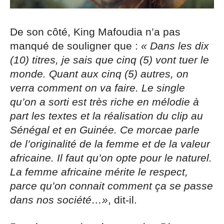
De son côté, King Mafoudia n’a pas
manqué de souligner que :
« Dans les dix
(10) titres, je sais que cinq (5) vont tuer le
monde. Quant aux cinq (5) autres, on
verra comment on va faire. Le single
qu’on a sorti est très riche en mélodie à
part les textes et la réalisation du clip au
Sénégal et en Guinée. Ce morcae parle
de l’originalité de la femme et de la valeur
africaine. Il faut qu’on opte pour le naturel.
La femme africaine mérite le respect,
parce qu’on connait comment ça se passe
dans nos société…»
, dit-il.