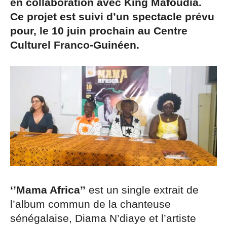
en collaboration avec King Mafoudia.
Ce projet est suivi d’un spectacle prévu
pour, le 10 juin prochain au Centre
Culturel Franco-Guinéen.
‘’Mama Africa’’
est un single extrait de
l’album commun de la chanteuse
sénégalaise, Diama N’diaye et l’artiste