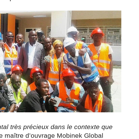
l très précieux dans le contexte que
 le maître d’ouvrage Mobinek Global