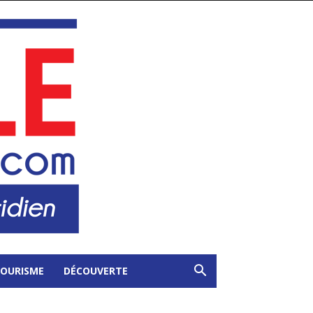
OURISME
DÉCOUVERTE