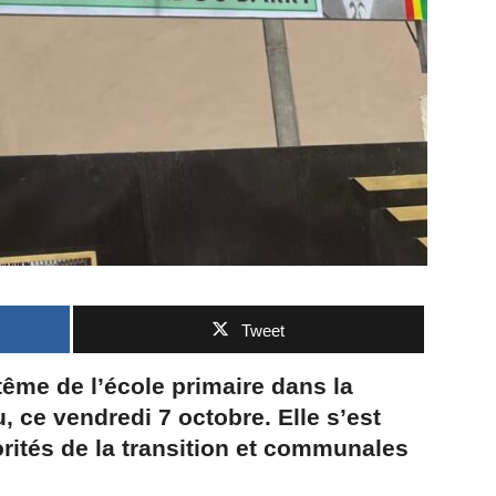
Tweet
ême de l’école primaire dans la
 ce vendredi 7 octobre. Elle s’est
rités de la transition et communales