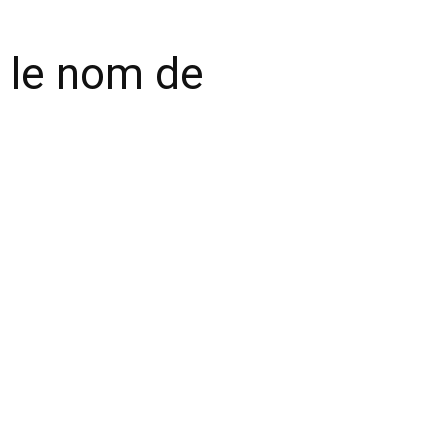
e le nom de