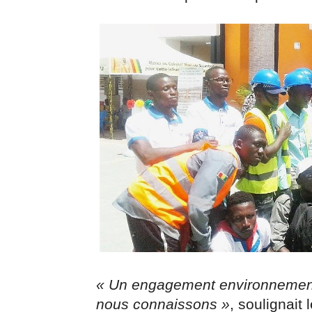
« Un engagement environnementa
nous connaissons »
, soulignait