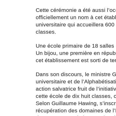
Cette cérémonie a été aussi l’
officiellement un nom à cet éta
universitaire qui accueillera 600
classes.
Une école primaire de 18 salles
Un bijou, une première en répub
cet établissement est sorti de ter
Dans son discours, le ministre 
universitaire et de l’Alphabétisa
action salvatrice fruit de l’initia
cette école de dix huit classes, c
Selon Guillaume Hawing, s’inscr
récupération des domaines de l’