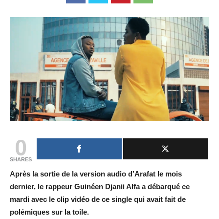
0
SHARES
Après la sortie de la version audio d’Arafat le mois
dernier, le rappeur Guinéen Djanii Alfa a débarqué ce
mardi avec le clip vidéo de ce single qui avait fait de
polémiques sur la toile.