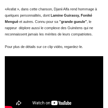
«Arafat », dans cette chanson, Djanii Alfa rend hommage à
quelques personnalités, dont
Lamine Guirassy, Foniké
Menguè
et autres. Connu pour sa
‘’grande gueule’’
, le
rappeur déplore aussi le complexe des Guinéens qui ne
reconnaissent jamais les mérites de leurs compatriotes.
Pour plus de détails sur ce clip vidéo, regardez-le.