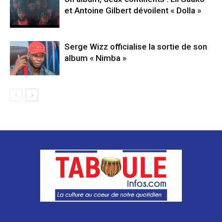
et Antoine Gilbert dévoilent « Dolla »
Serge Wizz officialise la sortie de son
album « Nimba »