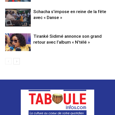
Schacha s’impose en reine de la fête
avec « Danse »
Tiranké Sidimé annonce son grand
retour avec l’album « N’télé »