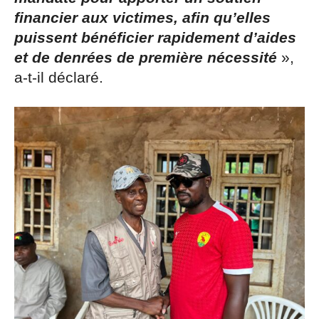
financier aux victimes, afin qu’elles
puissent bénéficier rapidement d’aides
et de denrées de première nécessité
»,
a-t-il déclaré.