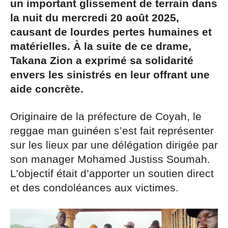
un important glissement de terrain dans
la nuit du mercredi 20 août 2025,
causant de lourdes pertes humaines et
matérielles. À la suite de ce drame,
Takana Zion a exprimé sa solidarité
envers les sinistrés en leur offrant une
aide concrète.
Originaire de la préfecture de Coyah, le
reggae man guinéen s’est fait représenter
sur les lieux par une délégation dirigée par
son manager Mohamed Justiss Soumah.
L’objectif était d’apporter un soutien direct
et des condoléances aux victimes.