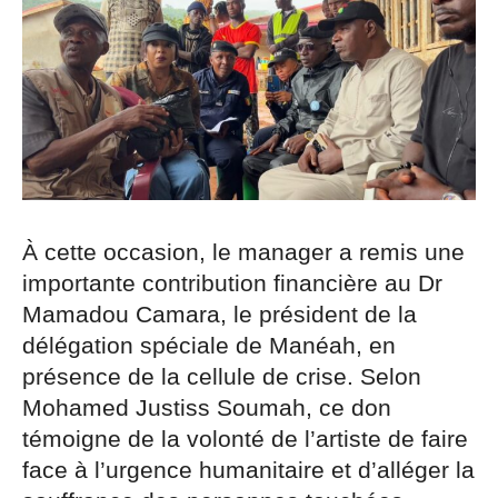
À cette occasion, le manager a remis une
importante contribution financière au Dr
Mamadou Camara, le président de la
délégation spéciale de Manéah, en
présence de la cellule de crise. Selon
Mohamed Justiss Soumah, ce don
témoigne de la volonté de l’artiste de faire
face à l’urgence humanitaire et d’alléger la