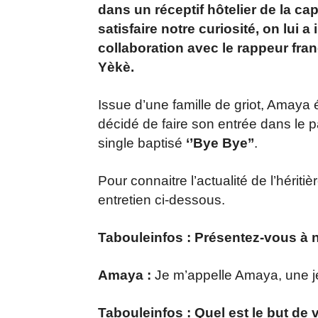
dans un réceptif hôtelier de la cap
satisfaire notre curiosité, on lui 
collaboration avec le rappeur fran
Yèkè.
Issue d’une famille de griot, Amaya
décidé de faire son entrée dans le 
single baptisé
‘’Bye Bye’’
.
Pour connaitre l’actualité de l’héri
entretien ci-dessous.
Tabouleinfos : Présentez-vous à n
Amaya :
Je m’appelle Amaya, une 
Tabouleinfos : Quel est le but de