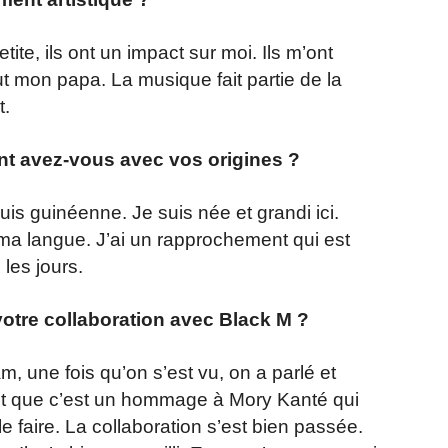
te, ils ont un impact sur moi. Ils m’ont
t mon papa. La musique fait partie de la
t.
t avez-vous avec vos origines ?
s guinéenne. Je suis née et grandi ici.
 ma langue. J’ai un rapprochement qui est
les jours.
otre collaboration avec Black M ?
m, une fois qu’on s’est vu, on a parlé et
hant que c’est un hommage à Mory Kanté qui
le faire. La collaboration s’est bien passée.