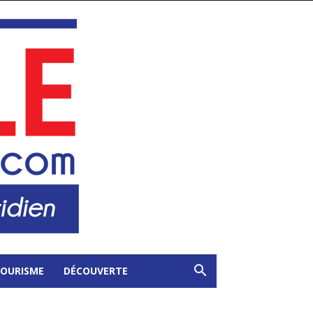
OURISME
DÉCOUVERTE