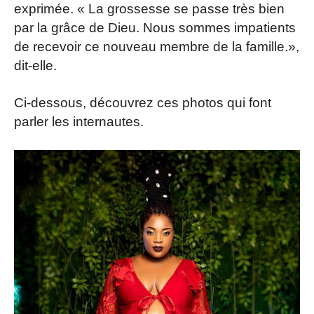
exprimée. « La grossesse se passe très bien
par la grâce de Dieu. Nous sommes impatients
de recevoir ce nouveau membre de la famille.»,
dit-elle.
Ci-dessous, découvrez ces photos qui font
parler les internautes.