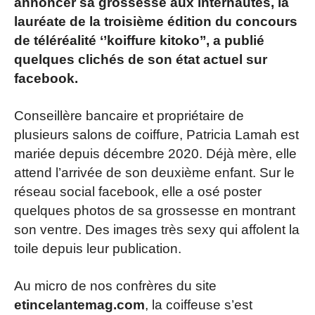
annoncer sa grossesse aux internautes, la
lauréate de la troisième édition du concours
de téléréalité ‘’koiffure kitoko’’, a publié
quelques clichés de son état actuel sur
facebook.
Conseillère bancaire et propriétaire de
plusieurs salons de coiffure, Patricia Lamah est
mariée depuis décembre 2020. Déjà mère, elle
attend l’arrivée de son deuxième enfant. Sur le
réseau social facebook, elle a osé poster
quelques photos de sa grossesse en montrant
son ventre. Des images très sexy qui affolent la
toile depuis leur publication.
Au micro de nos confrères du site
etincelantemag.com
, la coiffeuse s’est