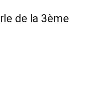
parle de la 3ème