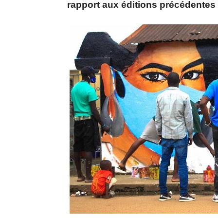
rapport aux éditions précédentes