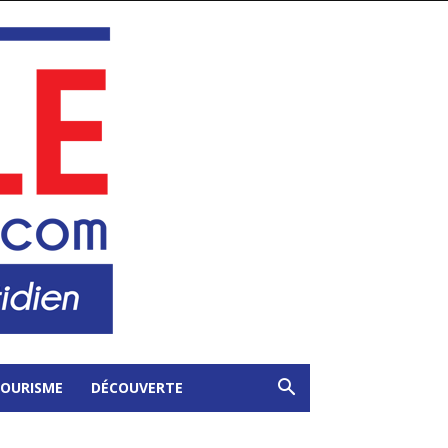
OURISME
DÉCOUVERTE