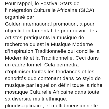
Pour rappel, le Festival Stars de
l’Intégration Culturelle Africaine (SICA)
organisé par
Golden international promotion, a pour
objectif fondamental de promouvoir des
Artistes pratiquants la musique de
recherche qu’est la Musique Moderne
d’Inspiration Traditionnelle qui concilie la
Modernité et la Traditionnelle, Ceci dans
un cadre formel. Cela permettra
d’optimiser toutes les tendances et les
sonorités que contenant dans ce style de
musique par lequel on défini toute la riche
mosaïque Culturelle Africaine dans toute
sa diversité multi ethnique,
pluridisciplinaire, et multidimensionnelle.