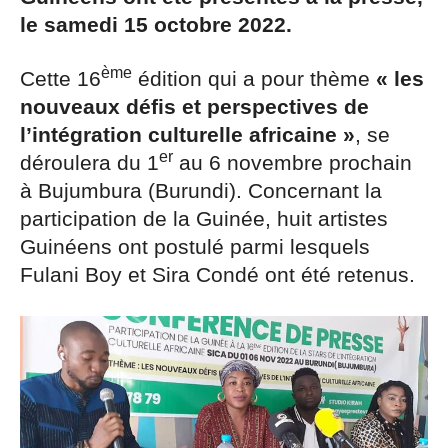
le samedi 15 octobre 2022.
ème
Cette 16
édition qui a pour thème
« les
nouveaux défis et perspectives de
l’intégration culturelle africaine »
, se
er
déroulera du 1
au 6 novembre prochain
à Bujumbura (Burundi). Concernant la
participation de la Guinée, huit artistes
Guinéens ont postulé parmi lesquels
Fulani Boy et Sira Condé ont été retenus.