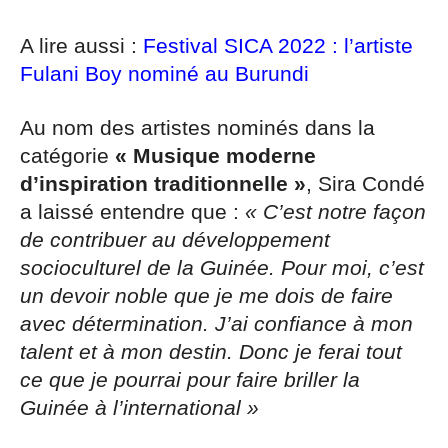
A lire aussi :
Festival SICA 2022 : l’artiste
Fulani Boy nominé au Burundi
Au nom des artistes nominés dans la
catégorie
« Musique moderne
d’inspiration traditionnelle »
, Sira Condé
a laissé entendre que :
« C’est notre façon
de contribuer au développement
socioculturel de la Guinée. Pour moi, c’est
un devoir noble que je me dois de faire
avec détermination. J’ai confiance à mon
talent et à mon destin. Donc je ferai tout
ce que je pourrai pour faire briller la
Guinée à l’international »