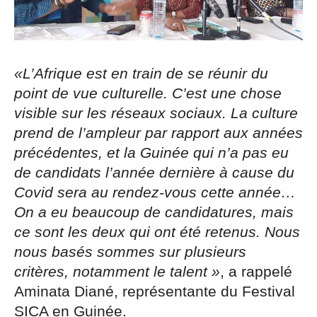
«L’Afrique est en train de se réunir du
point de vue culturelle. C’est une chose
visible sur les réseaux sociaux. La culture
prend de l’ampleur par rapport aux années
précédentes, et la Guinée qui n’a pas eu
de candidats l’année dernière à cause du
Covid sera au rendez-vous cette année…
On a eu beaucoup de candidatures, mais
ce sont les deux qui ont été retenus. Nous
nous basés sommes sur plusieurs
critères, notamment le talent »
, a rappelé
Aminata Diané, représentante du Festival
SICA en Guinée.