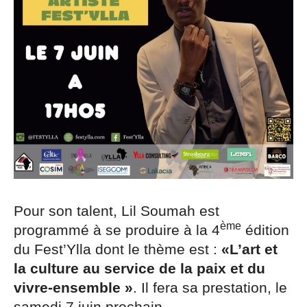
Pour son talent, Lil Soumah est
ème
programmé à se produire à la 4
édition
du Fest’Ylla dont le thème est :
«L’art et
la culture au service de la paix et du
vivre-ensemble »
. Il fera sa prestation, le