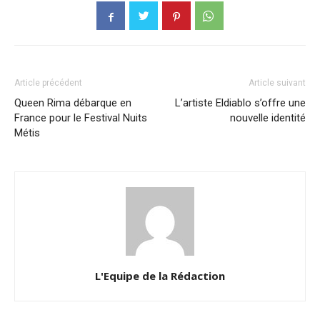
Article précédent
Article suivant
Queen Rima débarque en
L’artiste Eldiablo s’offre une
France pour le Festival Nuits
nouvelle identité
Métis
L'Equipe de la Rédaction