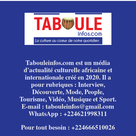
Tabouleinfos.com est un média
d'actualité culturelle africaine et
internationale créé en 2020. Il a
pour rubriques : Interview,
Découverte, Mode, People,
Tourisme, Vidéo, Musique et Sport.
E-mail : tabouleinfos@gmail.com
WhatsApp : +224621998311
Pour tout besoin : +224666510026