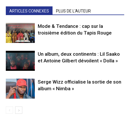
ARTICLES CONNEXES
PLUS DE L'AUTEUR
Mode & Tendance : cap sur la
troisième édition du Tapis Rouge
Un album, deux continents : Lil Saako
et Antoine Gilbert dévoilent « Dolla »
Serge Wizz officialise la sortie de son
album « Nimba »