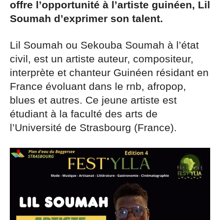
offre l’opportunité à l’artiste guinéen, Lil
Soumah d’exprimer son talent.
Lil Soumah ou Sekouba Soumah à l’état
civil, est un artiste auteur, compositeur,
interprète et chanteur Guinéen résidant en
France évoluant dans le rnb, afropop,
blues et autres. Ce jeune artiste est
étudiant à la faculté des arts de
l’Université de Strasbourg (France).