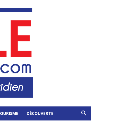
OURISME
DÉCOUVERTE