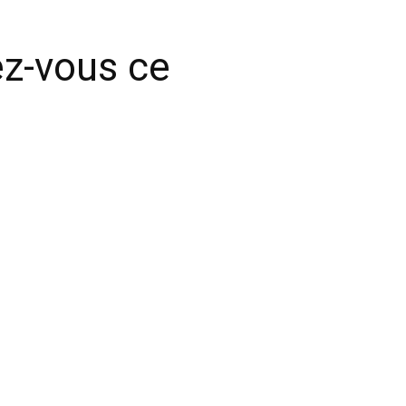
ez-vous ce