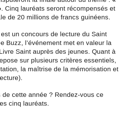
»
. Cinq lauréats seront récompensés et
le de 20 millions de francs guinéens.
 est un concours de lecture du Saint
ée Buzz, l’événement met en valeur la
 Livre Saint auprès des jeunes. Quant à
repose sur plusieurs critères essentiels,
tation, la maîtrise de la mémorisation et
ecture).
s de cette année ? Rendez-vous ce
es cinq lauréats.