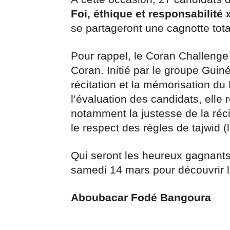
Foi, éthique et responsabilité 
se partageront une cagnotte tota
Pour rappel, le Coran Challenge
Coran. Initié par le groupe Guin
récitation et la mémorisation du
l’évaluation des candidats, elle 
notamment la justesse de la réci
le respect des règles de tajwid (l
Qui seront les heureux gagnant
samedi 14 mars pour découvrir l
Aboubacar Fodé Bangoura