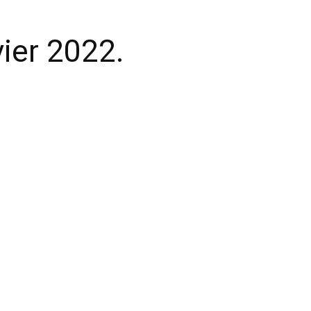
vier 2022.