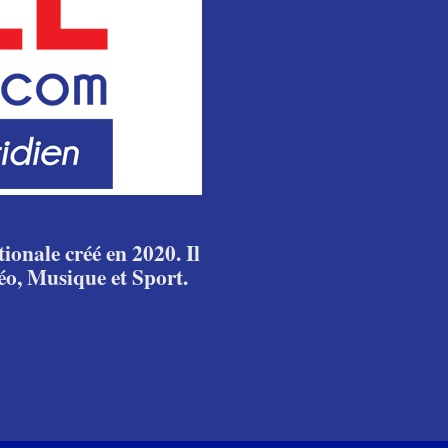
ionale créé en 2020. Il
éo, Musique et Sport.