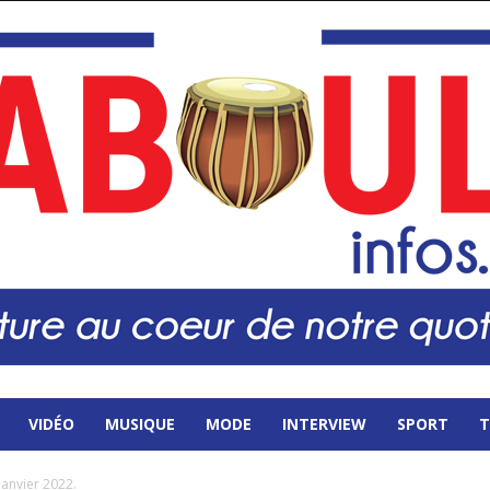
VIDÉO
MUSIQUE
MODE
INTERVIEW
SPORT
T
janvier 2022.