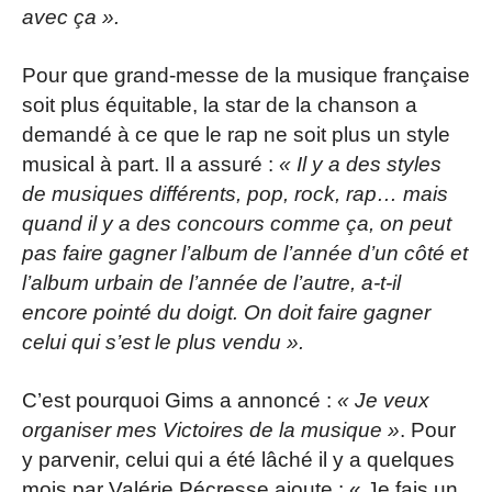
avec ça ».
Pour que grand-messe de la musique française
soit plus équitable, la star de la chanson a
demandé à ce que le rap ne soit plus un style
musical à part. Il a assuré :
« Il y a des styles
de musiques différents, pop, rock, rap… mais
quand il y a des concours comme ça, on peut
pas faire gagner l’album de l’année d’un côté et
l’album urbain de l’année de l’autre, a-t-il
encore pointé du doigt. On doit faire gagner
celui qui s’est le plus vendu ».
C’est pourquoi Gims a annoncé :
« Je veux
organiser mes Victoires de la musique »
. Pour
y parvenir, celui qui a été lâché il y a quelques
mois par Valérie Pécresse ajoute : « Je fais un