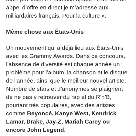
appel d’offre en direct je m’adresse aux
milliardaires français. Pour la culture ».
Même chose aux États-Unis
Un mouvement qui a déjà lieu aux États-Unis
avec les Grammy Awards. Dans ce concours,
l’absence de diversité est chaque année un
problème pour l’album, la chanson et le disque
de l’année, ainsi que le meilleur nouvel artiste.
Nombre de stars et d’anonymes se plaignent
de ne pas y retrouver du rap et du R’n’B,
pourtant très populaires, avec des artistes
comme
Beyoncé, Kanye West, Kendrick
Lamar, Drake, Jay-Z, Mariah Carey ou
encore John Legend.