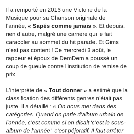
Il a remporté en 2016 une Victoire de la
Musique pour sa Chanson originale de
l’année,
« Sapés comme jamais »
. Et depuis,
rien d’autre, malgré une carrière qui le fait
caracoler au sommet du hit parade. Et Gims
n’est pas content ! Ce mercredi 3 août, le
rappeur et époux de DemDem a poussé un
coup de gueule contre l’institution de remise de
prix.
L’interprète de
« Tout donner »
a estimé que la
classification des différents genres n’était pas
juste. Il a détaillé :
« On nous met dans des
catégories. Quand on parle d’album urbain de
l’année, c’est comme si on disait ‘c’est le sous-
album de l’année’, c’est péjoratif. Il faut arrêter