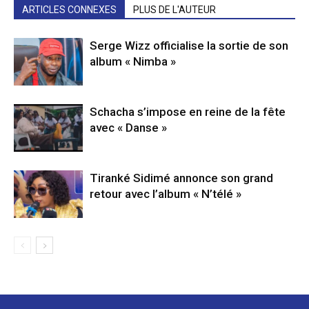
ARTICLES CONNEXES
PLUS DE L'AUTEUR
Serge Wizz officialise la sortie de son
album « Nimba »
Schacha s’impose en reine de la fête
avec « Danse »
Tiranké Sidimé annonce son grand
retour avec l’album « N’télé »