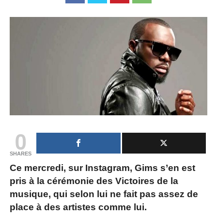
0
SHARES
Ce mercredi, sur Instagram, Gims s’en est
pris à la cérémonie des Victoires de la
musique, qui selon lui ne fait pas assez de
place à des artistes comme lui.