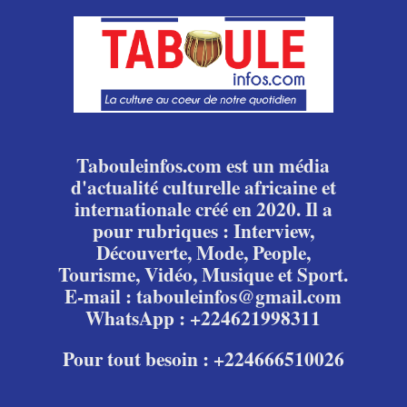
Tabouleinfos.com est un média
d'actualité culturelle africaine et
internationale créé en 2020. Il a
pour rubriques : Interview,
Découverte, Mode, People,
Tourisme, Vidéo, Musique et Sport.
E-mail : tabouleinfos@gmail.com
WhatsApp : +224621998311
Pour tout besoin : +224666510026