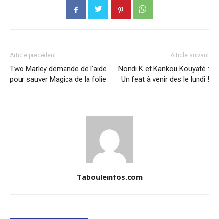
Article précédent
Article suivant
Two Marley demande de l’aide
Nondi K et Kankou Kouyaté :
pour sauver Magica de la folie
Un feat à venir dès le lundi !
Tabouleinfos.com