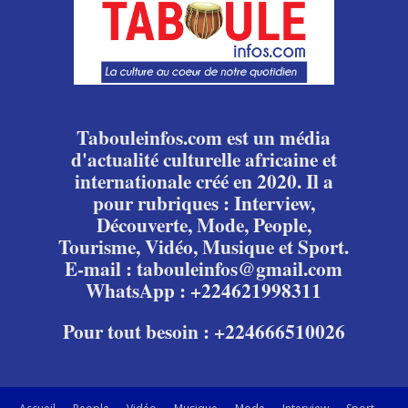
Tabouleinfos.com est un média
d'actualité culturelle africaine et
internationale créé en 2020. Il a
pour rubriques : Interview,
Découverte, Mode, People,
Tourisme, Vidéo, Musique et Sport.
E-mail : tabouleinfos@gmail.com
WhatsApp : +224621998311
Pour tout besoin : +224666510026