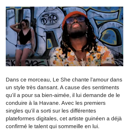
Dans ce morceau, Le She chante l’amour dans
un style très dansant. A cause des sentiments
qu’il a pour sa bien-aimée, il lui demande de le
conduire à la Havane. Avec les premiers
singles qu’il a sorti sur les différentes
plateformes digitales, cet artiste guinéen a déjà
confirmé le talent qui sommeille en lui.