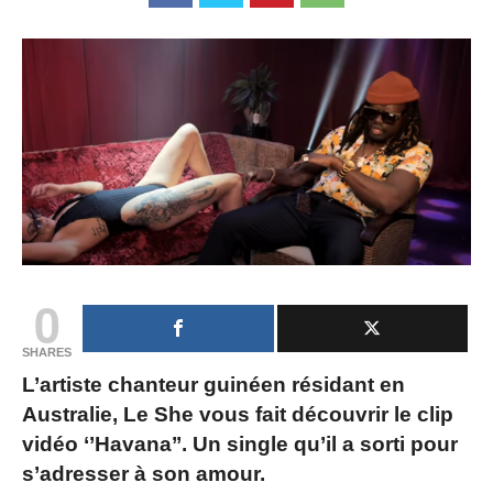
0
SHARES
L’artiste chanteur guinéen résidant en
Australie, Le She vous fait découvrir le clip
vidéo ‘’Havana’’. Un single qu’il a sorti pour
s’adresser à son amour.