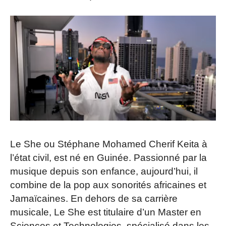
Le She ou Stéphane Mohamed Cherif Keita à
l’état civil, est né en Guinée. Passionné par la
musique depuis son enfance, aujourd’hui, il
combine de la pop aux sonorités africaines et
Jamaïcaines. En dehors de sa carrière
musicale, Le She est titulaire d’un Master en
Sciences et Technologies, spécialisé dans les