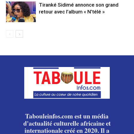
Tiranké Sidimé annonce son grand
retour avec l’album « N’télé »
Tabouleinfos.com est un média
d'actualité culturelle africaine et
internationale créé en 2020. Il a