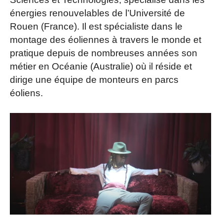
énergies renouvelables de l’Université de
Rouen (France). Il est spécialiste dans le
montage des éoliennes à travers le monde et
pratique depuis de nombreuses années son
métier en Océanie (Australie) où il réside et
dirige une équipe de monteurs en parcs
éoliens.