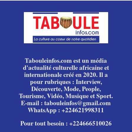
Tabouleinfos.com est un média
d'actualité culturelle africaine et
internationale créé en 2020. Il a
pour rubriques : Interview,
Découverte, Mode, People,
Tourisme, Vidéo, Musique et Sport.
E-mail : tabouleinfos@gmail.com
WhatsApp : +224621998311
Pour tout besoin : +224666510026