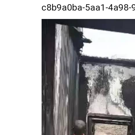
c8b9a0ba-5aa1-4a98-