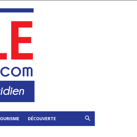
OURISME
DÉCOUVERTE