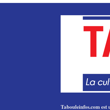
Tabouleinfos.com est u