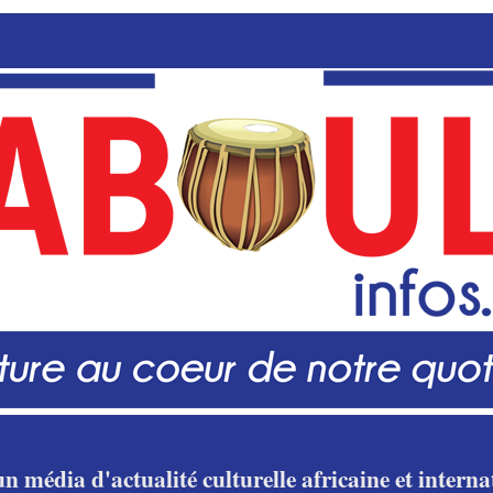
n média d'actualité culturelle africaine et internat