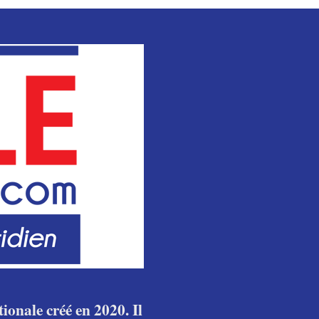
ionale créé en 2020. Il