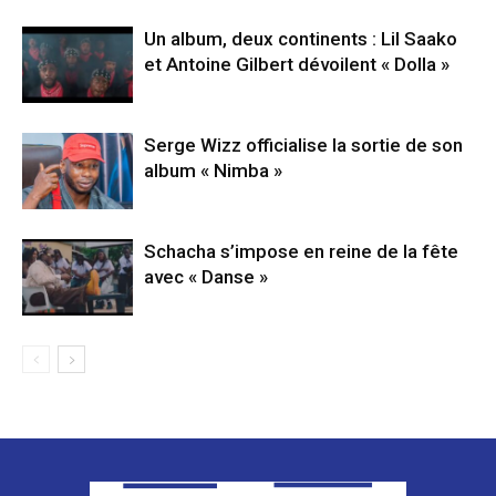
Un album, deux continents : Lil Saako
et Antoine Gilbert dévoilent « Dolla »
Serge Wizz officialise la sortie de son
album « Nimba »
Schacha s’impose en reine de la fête
avec « Danse »