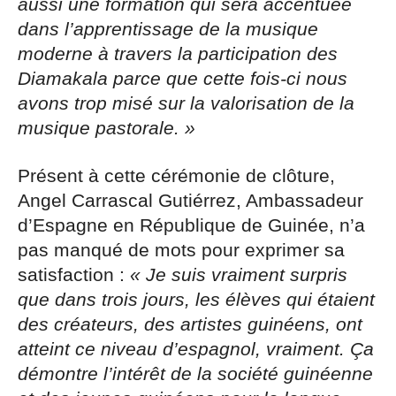
aussi une formation qui sera accentuée
dans l’apprentissage de la musique
moderne à travers la participation des
Diamakala parce que cette fois-ci nous
avons trop misé sur la valorisation de la
musique pastorale. »
Présent à cette cérémonie de clôture,
Angel Carrascal Gutiérrez, Ambassadeur
d’Espagne en République de Guinée, n’a
pas manqué de mots pour exprimer sa
satisfaction :
« Je suis vraiment surpris
que dans trois jours, les élèves qui étaient
des créateurs, des artistes guinéens, ont
atteint ce niveau d’espagnol, vraiment. Ça
démontre l’intérêt de la société guinéenne