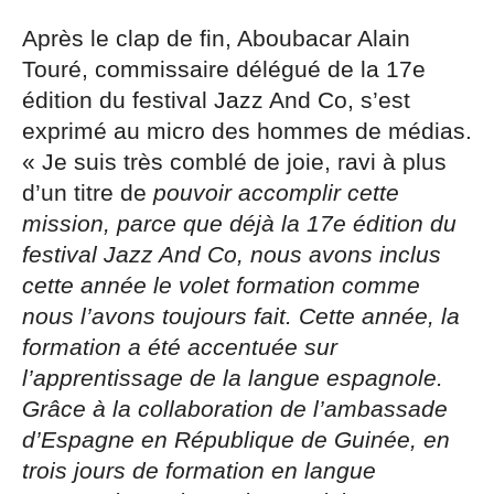
Après le clap de fin, Aboubacar Alain
Touré, commissaire délégué de la 17e
édition du festival Jazz And Co, s’est
exprimé au micro des hommes de médias.
« Je suis très comblé de joie, ravi à plus
d’un titre de
pouvoir accomplir cette
mission, parce que déjà la 17e édition du
festival Jazz And Co, nous avons inclus
cette année le volet formation comme
nous l’avons toujours fait. Cette année, la
formation a été accentuée sur
l’apprentissage de la langue espagnole.
Grâce à la collaboration de l’ambassade
d’Espagne en République de Guinée, en
trois jours de formation en langue