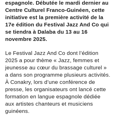
espagnole. Débutée le mardi dernier au
Centre Culturel Franco-Guinéen, cette
initiative est la première activité de la
17e édition du Festival Jazz And Co qui
se tiendra à Dalaba du 13 au 16
novembre 2025.
Le Festival Jazz And Co dont l’édition
2025 a pour thème « Jazz, femmes et
jeunesse au cœur du brassage culturel »
a dans son programme plusieurs activités.
À Conakry, lors d’une conférence de
presse, les organisateurs ont lancé cette
formation en langue espagnole dédiée
aux artistes chanteurs et musiciens
guinéens.