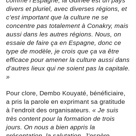
comme l’Espagne, la Guinée est un pays
divers et pluriel, avec diverses régions, et
c’est important que la culture ne se
concentre pas totalement à Conakry, mais
aussi dans les autres régions. Nous, on
essaie de faire ça en Espagne, donc ce
type de modèle, je crois que ça va être
efficace pour amener la culture aussi dans
d’autres lieux qui ne soient pas la capitale.
»
Pour clore, Dembo Kouyaté, bénéficiaire,
a pris la parole en exprimant sa gratitude
à l’endroit des organisateurs.
« Je suis
très content pour la formation de trois
jours. On nous a bien appris la
présentation, la salutation. J’espère