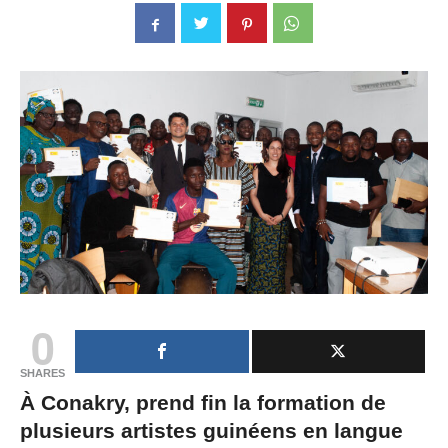
0
SHARES
À Conakry, prend fin la formation de
plusieurs artistes guinéens en langue