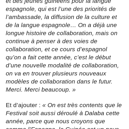
et des jeunes guinéens pour la langue
espagnole, qui est l’une des priorités de
l’ambassade, la diffusion de la culture et
de la langue espagnole… On a déjà une
longue histoire de collaboration, mais on
continue à penser à des voies de
collaboration, et ce cours d’espagnol
qu’on a fait cette année, c’est le début
d’une nouvelle modalité de collaboration,
on va en trouver plusieurs nouveaux
modèles de collaboration dans le futur.
Merci. Merci beaucoup. »
Et d’ajouter :
« On est très contents que le
Festival soit aussi déroulé à Dalaba cette
année, parce que nous croyons que