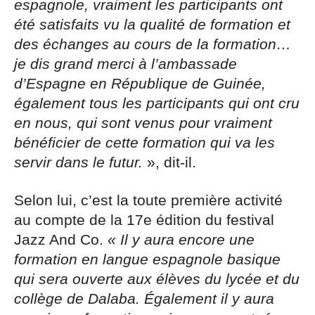
espagnole, vraiment les participants ont
été satisfaits vu la qualité de formation et
des échanges au cours de la formation…
je dis grand merci à l’ambassade
d’Espagne en République de Guinée,
également tous les participants qui ont cru
en nous, qui sont venus pour vraiment
bénéficier de cette formation qui va les
servir dans le futur.
», dit-il.
Selon lui, c’est la toute première activité
au compte de la 17e édition du festival
Jazz And Co.
« Il y aura encore une
formation en langue espagnole basique
qui sera ouverte aux élèves du lycée et du
collège de Dalaba. Également il y aura