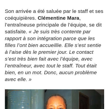
Son arrivée a été saluée par le staff et ses
coéquipières.
Clémentine Mara
,
l’entraîneuse principale de l’équipe, se dit
satisfaite.
« Je suis très contente par
rapport à son intégration parce que les
filles l’ont bien accueillie. Elle s’est sentie
à l’aise dès le premier jour. Le contact
s’est très bien fait avec l’équipe, avec
l’entraîneur, avec tout le staff. Tout était
bien, en un mot. Donc, aucun problème
avec elle. »