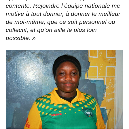
contente. Rejoindre l’équipe nationale me
motive à tout donner, à donner le meilleur
de moi-même, que ce soit personnel ou
collectif, et qu’on aille le plus loin
possible. »