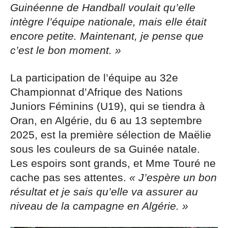
Guinéenne de Handball voulait qu’elle
intègre l’équipe nationale, mais elle était
encore petite. Maintenant, je pense que
c’est le bon moment. »
La participation de l’équipe au 32e
Championnat d’Afrique des Nations
Juniors Féminins (U19), qui se tiendra à
Oran, en Algérie, du 6 au 13 septembre
2025, est la première sélection de Maëlie
sous les couleurs de sa Guinée natale.
Les espoirs sont grands, et Mme Touré ne
cache pas ses attentes.
« J’espère un bon
résultat et je sais qu’elle va assurer au
niveau de la campagne en Algérie. »