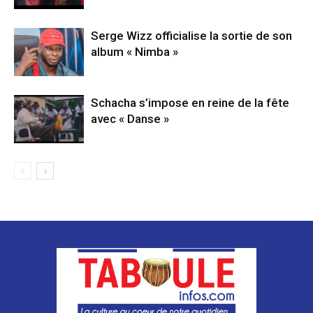
Serge Wizz officialise la sortie de son
album « Nimba »
Schacha s’impose en reine de la fête
avec « Danse »