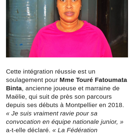
Cette intégration réussie est un
soulagement pour
Mme Touré Fatoumata
Binta
, ancienne joueuse et marraine de
Maëlie, qui suit de près son parcours
depuis ses débuts à Montpellier en 2018.
« Je suis vraiment ravie pour sa
convocation en équipe nationale junior, »
a-t-elle déclaré.
« La Fédération