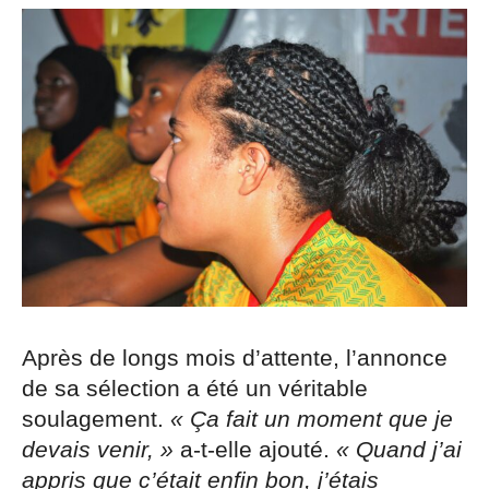
Après de longs mois d’attente, l’annonce
de sa sélection a été un véritable
soulagement.
« Ça fait un moment que je
devais venir, »
a-t-elle ajouté.
« Quand j’ai
appris que c’était enfin bon, j’étais