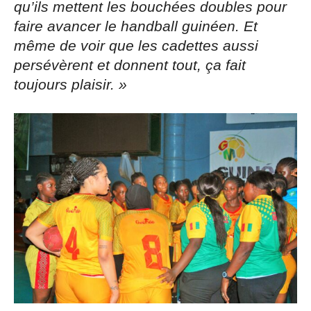
qu’ils mettent les bouchées doubles pour
faire avancer le handball guinéen. Et
même de voir que les cadettes aussi
persévèrent et donnent tout, ça fait
toujours plaisir. »