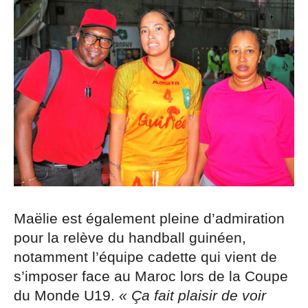
Maëlie est également pleine d’admiration
pour la relève du handball guinéen,
notamment l’équipe cadette qui vient de
s’imposer face au Maroc lors de la Coupe
du Monde U19.
« Ça fait plaisir de voir