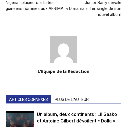
Nigeria : plusieurs artistes
Junior Barry dévoile
guinéens nominés aux AFRIMA
« Diarama », 1er single de son
nouvel album
L'Equipe de la Rédaction
ARTICLES CONNEXES
PLUS DE L'AUTEUR
Un album, deux continents : Lil Saako
et Antoine Gilbert dévoilent « Dolla »