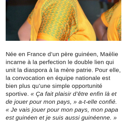
Née en France d’un père guinéen, Maëlie
incarne à la perfection le double lien qui
unit la diaspora à la mère patrie. Pour elle,
la convocation en équipe nationale est
bien plus qu’une simple opportunité
sportive.
« Ça fait plaisir d’être enfin là et
de jouer pour mon pays, » a-t-elle confié.
« Je vais jouer pour mon pays, mon papa
est guinéen et je suis aussi guinéenne. »