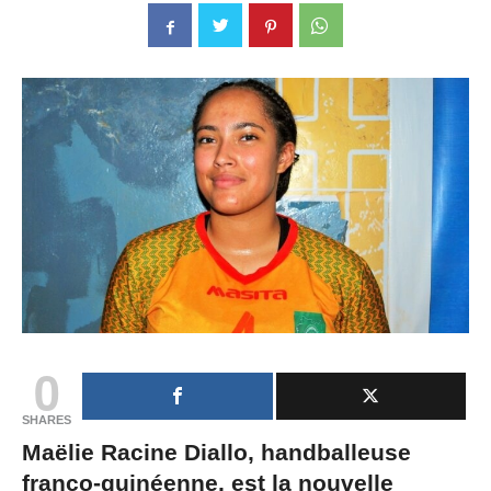
0
SHARES
Maëlie Racine Diallo, handballeuse
franco-guinéenne, est la nouvelle