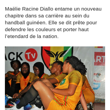
Maëlie Racine Diallo entame un nouveau
chapitre dans sa carrière au sein du
handball guinéen. Elle se dit prête pour
defendre les couleurs et porter haut
l’etendard de la nation.