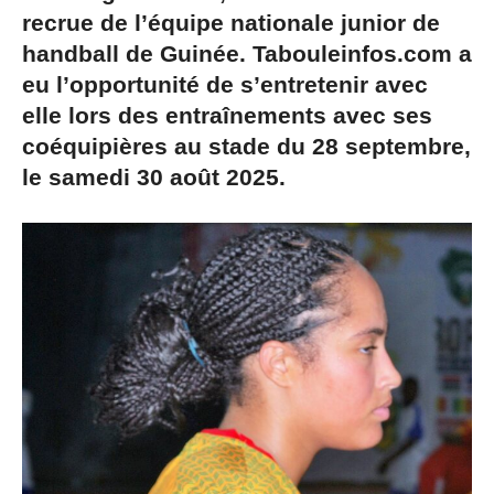
recrue de l’équipe nationale junior de
handball de Guinée. Tabouleinfos.com a
eu l’opportunité de s’entretenir avec
elle lors des entraînements avec ses
coéquipières au stade du 28 septembre,
le samedi 30 août 2025.