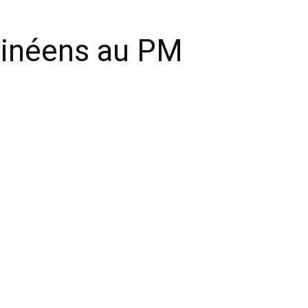
uinéens au PM