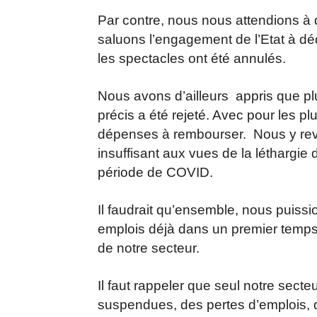
Par contre, nous nous attendions à
saluons l’engagement de l’Etat à d
les spectacles ont été annulés.
Nous avons d’ailleurs appris que p
précis a été rejeté. Avec pour les p
dépenses à rembourser. Nous y revi
insuffisant aux vues de la léthargie
période de COVID.
Il faudrait qu’ensemble, nous puissi
emplois déjà dans un premier temps,
de notre secteur.
Il faut rappeler que seul notre sect
suspendues, des pertes d’emplois, d