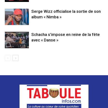
Serge Wizz officialise la sortie de son
album « Nimba »
Schacha s’impose en reine de la fête
avec « Danse »