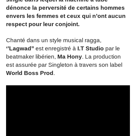
dénonce
la perversité de certains hommes
envers les femmes et ceux qui n’ont aucun
respect pour leur conjoint.
Chanté dans un style musical ragga,
‘’Lagwad’’
est enregistré à
I.T Studio
par le
beatmaker libérien,
Ma Hony
. La production
est assurée par Singleton à travers son label
World Boss Prod
.