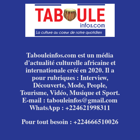
Tabouleinfos.com est un média
d'actualité culturelle africaine et
internationale créé en 2020. Il a
pour rubriques : Interview,
Découverte, Mode, People,
Tourisme, Vidéo, Musique et Sport.
E-mail : tabouleinfos@gmail.com
WhatsApp : +224621998311
Pour tout besoin : +224666510026