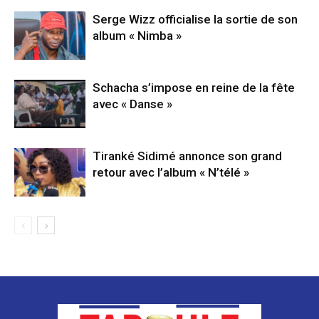
Serge Wizz officialise la sortie de son
album « Nimba »
Schacha s’impose en reine de la fête
avec « Danse »
Tiranké Sidimé annonce son grand
retour avec l’album « N’télé »