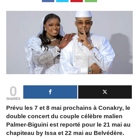
0
SHARES
Prévu les 7 et 8 mai prochains à Conakry, le
double concert du couple célèbre malien
Palmer-Biguini est reporté pour le 21 mai au
chapiteau by Issa et 22 mai au Belvédère.