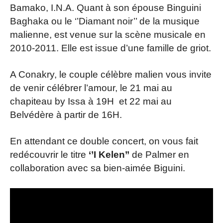
Bamako, I.N.A. Quant à son épouse Binguini
Baghaka ou le ‘’Diamant noir’’ de la musique
malienne, est venue sur la scène musicale en
2010-2011. Elle est issue d’une famille de griot.
A Conakry, le couple célèbre malien vous invite
de venir célébrer l’amour, le 21 mai au
chapiteau by Issa à 19H et 22 mai au
Belvédère à partir de 16H.
En attendant ce double concert, on vous fait
redécouvrir le titre
‘’I Kelen’’
de Palmer en
collaboration avec sa bien-aimée Biguini.