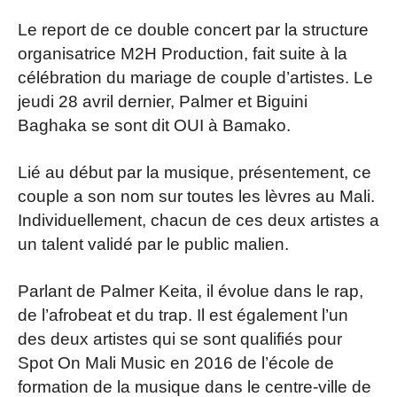
Le report de ce double concert par la structure
organisatrice M2H Production, fait suite à la
célébration du mariage de couple d’artistes. Le
jeudi 28 avril dernier, Palmer et Biguini
Baghaka se sont dit OUI à Bamako.
Lié au début par la musique, présentement, ce
couple a son nom sur toutes les lèvres au Mali.
Individuellement, chacun de ces deux artistes a
un talent validé par le public malien.
Parlant de Palmer Keita, il évolue dans le rap,
de l’afrobeat et du trap. Il est également l’un
des deux artistes qui se sont qualifiés pour
Spot On Mali Music en 2016 de l’école de
formation de la musique dans le centre-ville de