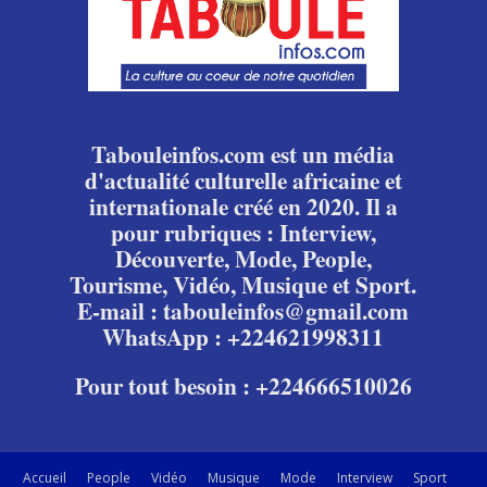
Tabouleinfos.com est un média
d'actualité culturelle africaine et
internationale créé en 2020. Il a
pour rubriques : Interview,
Découverte, Mode, People,
Tourisme, Vidéo, Musique et Sport.
E-mail : tabouleinfos@gmail.com
WhatsApp : +224621998311
Pour tout besoin : +224666510026
Accueil
People
Vidéo
Musique
Mode
Interview
Sport