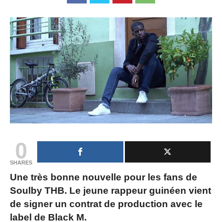
0
SHARES
Une très bonne nouvelle pour les fans de
Soulby THB. Le jeune rappeur guinéen vient
de signer un contrat de production avec le
label de Black M.