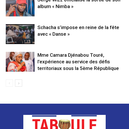
album « Nimba »
Schacha s’impose en reine de la fête
avec « Danse »
Mme Camara Djénabou Touré,
l’expérience au service des défis
territoriaux sous la 5ème République