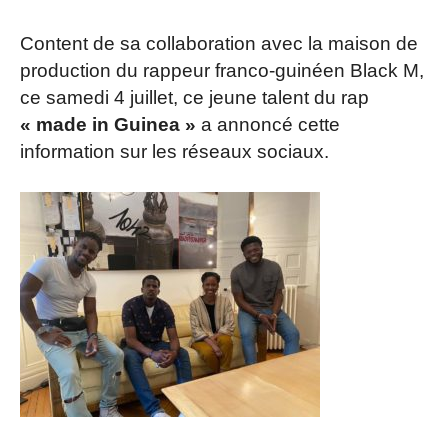
Content de sa collaboration avec la maison de
production du rappeur franco-guinéen Black M,
ce samedi 4 juillet, ce jeune talent du rap
« made in Guinea »
a annoncé cette
information sur les réseaux sociaux.