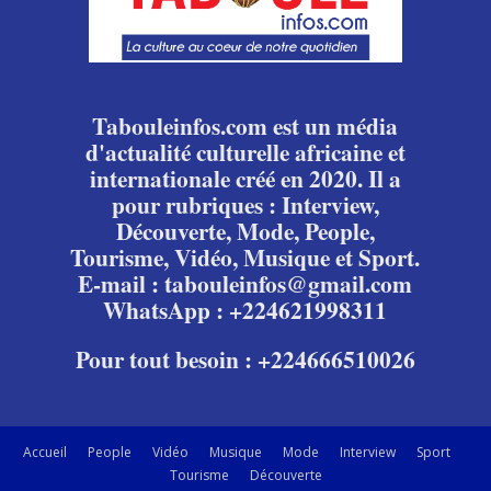
Tabouleinfos.com est un média
d'actualité culturelle africaine et
internationale créé en 2020. Il a
pour rubriques : Interview,
Découverte, Mode, People,
Tourisme, Vidéo, Musique et Sport.
E-mail : tabouleinfos@gmail.com
WhatsApp : +224621998311
Pour tout besoin : +224666510026
Accueil
People
Vidéo
Musique
Mode
Interview
Sport
Tourisme
Découverte