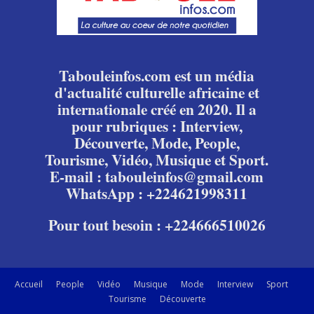
Tabouleinfos.com est un média
d'actualité culturelle africaine et
internationale créé en 2020. Il a
pour rubriques : Interview,
Découverte, Mode, People,
Tourisme, Vidéo, Musique et Sport.
E-mail : tabouleinfos@gmail.com
WhatsApp : +224621998311
Pour tout besoin : +224666510026
Accueil
People
Vidéo
Musique
Mode
Interview
Sport
Tourisme
Découverte