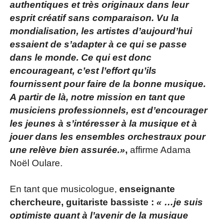
authentiques et très originaux dans leur
esprit créatif sans comparaison. Vu la
mondialisation, les artistes d’aujourd’hui
essaient de s’adapter à ce qui se passe
dans le monde. Ce qui est donc
encourageant, c’est l’effort qu’ils
fournissent pour faire de la bonne musique.
A partir de là, notre mission en tant que
musiciens professionnels, est d’encourager
les jeunes à s’intéresser à la musique et à
jouer dans les ensembles orchestraux pour
une relève bien assurée.»
,
affirme Adama
Noël Oulare.
En tant que musicologue,
enseignante
chercheure, guitariste bassiste :
« …je suis
optimiste quant à l’avenir de la musique