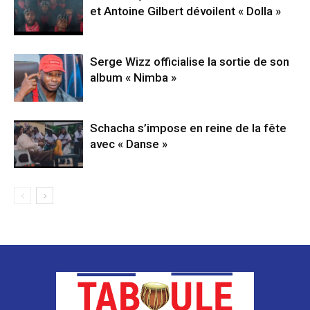
et Antoine Gilbert dévoilent « Dolla »
Serge Wizz officialise la sortie de son
album « Nimba »
Schacha s’impose en reine de la fête
avec « Danse »