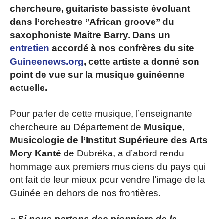
chercheure, guitariste bassiste évoluant
dans l’orchestre ’’African groove’’ du
saxophoniste Maitre Barry. Dans un
entretien
accordé à nos confrères du site
Guineenews.org
, cette artiste a donné son
point de vue sur la musique guinéenne
actuelle.
Pour parler de cette musique, l’enseignante
chercheure au Département de
Musique,
Musicologie de l’Institut Supérieure des Arts
Mory Kanté
de Dubréka, a d’abord rendu
hommage aux premiers musiciens du pays qui
ont fait de leur mieux pour vendre l’image de la
Guinée en dehors de nos frontières.
« Si nous partons des pionniers de la