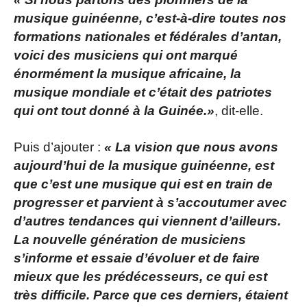
musique guinéenne, c’est-à-dire toutes nos
formations nationales et fédérales d’antan,
voici des musiciens qui ont marqué
énormément la musique africaine, la
musique mondiale et c’était des patriotes
qui ont tout donné à la Guinée.»
, dit-elle.
Puis d’ajouter :
« La vision que nous avons
aujourd’hui de la musique guinéenne, est
que c’est une musique qui est en train de
progresser et parvient à s’accoutumer avec
d’autres tendances qui viennent d’ailleurs.
La nouvelle génération de musiciens
s’informe et essaie d’évoluer et de faire
mieux que les prédécesseurs, ce qui est
très difficile. Parce que ces derniers, étaient