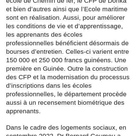
école de Chemin de fer, le CFP de Donka
et bien d’autres ainsi que l’Ecole maritime
sont en réalisation. Aussi, pour améliorer
les conditions de vie et d’apprentissage,
les apprenants des écoles
professionnelles bénéficient désormais de
bourses d’entretien. Celles-ci varient entre
150 000 et 250 000 francs guinéens. Une
première en Guinée. Outre la construction
des CFP et la modernisation du processus
d’inscriptions dans les écoles
professionnelles, le département procède
aussi à un recensement biométrique des
apprenants.
Dans le cadre des logements sociaux, en
septembre 2022, Dr Bernard Goumou a