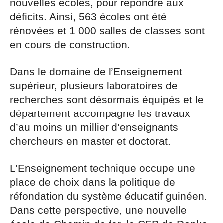
nouvelles écoles, pour répondre aux
déficits. Ainsi, 563 écoles ont été
rénovées et 1 000 salles de classes sont
en cours de construction.
Dans le domaine de l’Enseignement
supérieur, plusieurs laboratoires de
recherches sont désormais équipés et le
département accompagne les travaux
d’au moins un millier d’enseignants
chercheurs en master et doctorat.
L’Enseignement technique occupe une
place de choix dans la politique de
réfondation du système éducatif guinéen.
Dans cette perspective, une nouvelle