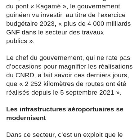
du pont « Kagamé », le gouvernement
guinéen va investir, au titre de l’exercice
budgétaire 2023, « plus de 4 000 milliards
GNF dans le secteur des travaux
publics ».
Le chef du gouvernement, qui ne rate pas
d’occasions pour magnifier les réalisations
du CNRD, a fait savoir ces derniers jours,
que « 2 252 kilomètres de routes ont été
réalisés depuis le 5 septembre 2021 ».
Les infrastructures aéroportuaires se
modernisent
Dans ce secteur, c’est un exploit que le