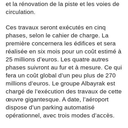
et la rénovation de la piste et les voies de
circulation.
Ces travaux seront exécutés en cinq
phases, selon le cahier de charge. La
première concernera les édifices et sera
réalisée en six mois pour un coût estimé à
25 millions d’euros. Les quatre autres
phases suivront au fur et à mesure. Ce qui
fera un coût global d’un peu plus de 270
millions d’euros. Le groupe Albayrak est
chargé de l’exécution des travaux de cette
œuvre gigantesque. A date, l’aéroport
dispose d’un parking automatisé
opérationnel, avec trois modes d’accès.