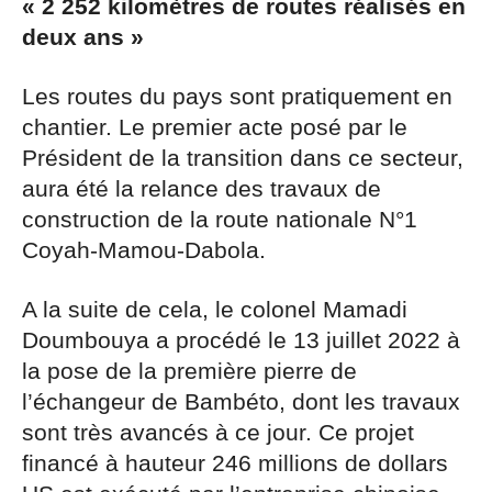
« 2 252 kilomètres de routes réalisés en
deux ans »
Les routes du pays sont pratiquement en
chantier. Le premier acte posé par le
Président de la transition dans ce secteur,
aura été la relance des travaux de
construction de la route nationale N°1
Coyah-Mamou-Dabola.
A la suite de cela, le colonel Mamadi
Doumbouya a procédé le 13 juillet 2022 à
la pose de la première pierre de
l’échangeur de Bambéto, dont les travaux
sont très avancés à ce jour. Ce projet
financé à hauteur 246 millions de dollars