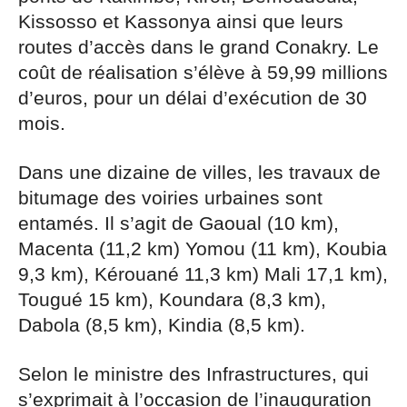
Kissosso et Kassonya ainsi que leurs
routes d’accès dans le grand Conakry. Le
coût de réalisation s’élève à 59,99 millions
d’euros, pour un délai d’exécution de 30
mois.
Dans une dizaine de villes, les travaux de
bitumage des voiries urbaines sont
entamés. Il s’agit de Gaoual (10 km),
Macenta (11,2 km) Yomou (11 km), Koubia
9,3 km), Kérouané 11,3 km) Mali 17,1 km),
Tougué 15 km), Koundara (8,3 km),
Dabola (8,5 km), Kindia (8,5 km).
Selon le ministre des Infrastructures, qui
s’exprimait à l’occasion de l’inauguration