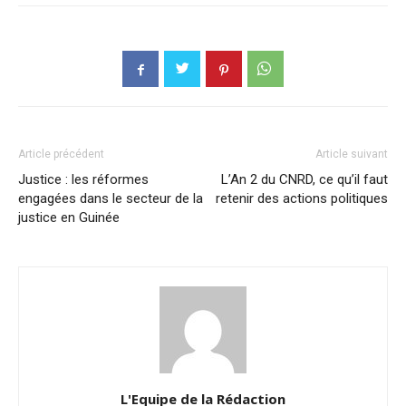
Article précédent
Article suivant
Justice : les réformes
L’An 2 du CNRD, ce qu’il faut
engagées dans le secteur de la
retenir des actions politiques
justice en Guinée
L'Equipe de la Rédaction