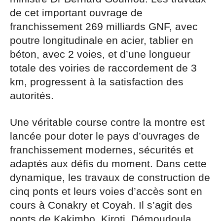
de cet important ouvrage de
franchissement 269 milliards GNF, avec
poutre longitudinale en acier, tablier en
béton, avec 2 voies, et d’une longueur
totale des voiries de raccordement de 3
km, progressent à la satisfaction des
autorités.
Une véritable course contre la montre est
lancée pour doter le pays d’ouvrages de
franchissement modernes, sécurités et
adaptés aux défis du moment. Dans cette
dynamique, les travaux de construction de
cinq ponts et leurs voies d’accès sont en
cours à Conakry et Coyah. Il s’agit des
ponts de Kakimbo, Kiroti, Démoudoula,