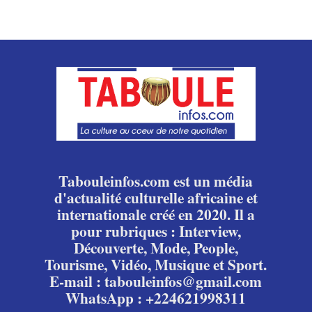
Tabouleinfos.com est un média
d'actualité culturelle africaine et
internationale créé en 2020. Il a
pour rubriques : Interview,
Découverte, Mode, People,
Tourisme, Vidéo, Musique et Sport.
E-mail : tabouleinfos@gmail.com
WhatsApp : +224621998311