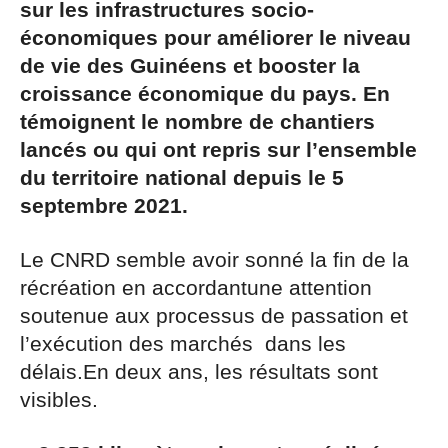
sur les infrastructures socio-
économiques pour améliorer le niveau
de vie des Guinéens et booster la
croissance économique du pays. En
témoignent le nombre de chantiers
lancés ou qui ont repris sur l’ensemble
du territoire national depuis le 5
septembre 2021.
Le CNRD semble avoir sonné la fin de la
récréation en accordantune attention
soutenue aux processus de passation et
l’exécution des marchés dans les
délais.En deux ans, les résultats sont
visibles.