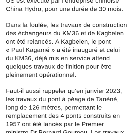
US est exécuté par l’entreprise chinoise
China Hydro, pour une durée de 30 mois.
Dans la foulée, les travaux de construction
des échangeurs du KM36 et de Kagbelen
ont été relancés. A Kagbelen, le pont
« Paul Kagamé » a été inauguré et celui
du KM36, déjà mis en service attend
quelques travaux de finition pour être
pleinement opérationnel.
Faut-il aussi rappeler qu’en janvier 2023,
les travaux du pont à péage de Tanènè,
long de 126 mètres, permettant le
remplacement des 4 ponts construits en
1957 ont été lancés par le Premier
ministre Dr Bernard Goumou. Les travaux