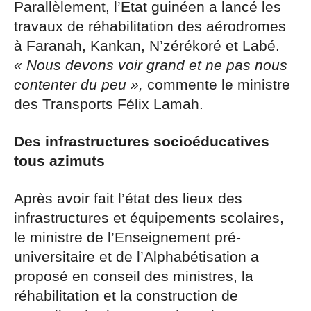
Parallèlement, l’Etat guinéen a lancé les
travaux de réhabilitation des aérodromes
à Faranah, Kankan, N’zérékoré et Labé.
« Nous devons voir grand et ne pas nous
contenter du peu »,
commente le ministre
des Transports Félix Lamah.
Des infrastructures socioéducatives
tous azimuts
Après avoir fait l’état des lieux des
infrastructures et équipements scolaires,
le ministre de l’Enseignement pré-
universitaire et de l’Alphabétisation a
proposé en conseil des ministres, la
réhabilitation et la construction de