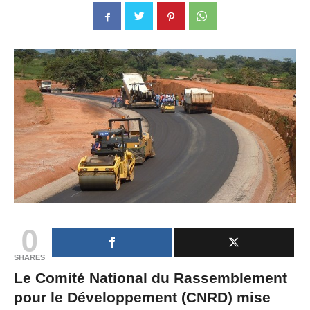
0
SHARES
Le Comité National du Rassemblement
pour le Développement (CNRD) mise