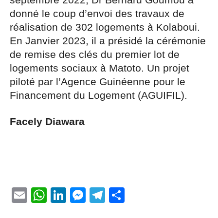
donné le coup d’envoi des travaux de
réalisation de 302 logements à Kolaboui.
En Janvier 2023, il a présidé la cérémonie
de remise des clés du premier lot de
logements sociaux à Matoto. Un projet
piloté par l’Agence Guinéenne pour le
Financement du Logement (AGUIFIL).
Facely Diawara
Email
WhatsApp
LinkedIn
Messenger
Telegram
Partager