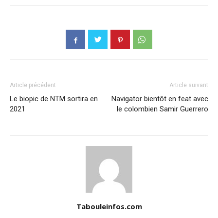
Article précédent
Article suivant
Le biopic de NTM sortira en
Navigator bientôt en feat avec
2021
le colombien Samir Guerrero
Tabouleinfos.com