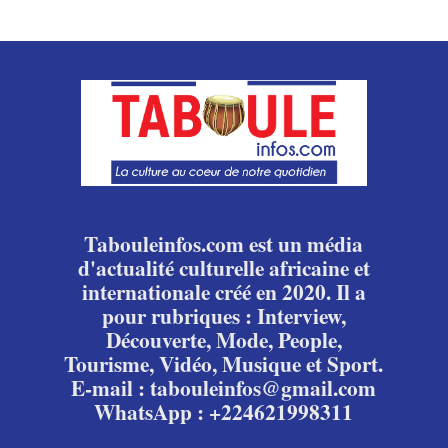
Tabouleinfos.com est un média
d'actualité culturelle africaine et
internationale créé en 2020. Il a
pour rubriques : Interview,
Découverte, Mode, People,
Tourisme, Vidéo, Musique et Sport.
E-mail : tabouleinfos@gmail.com
WhatsApp : +224621998311