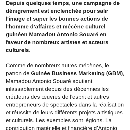
Depuis quelques temps, une campagne de
dénigrement est enclenchée pour salir
l’image et saper les bonnes actions de
l’homme d’affaires et mécène culturel
guinéen Mamadou Antonio Souaré en
faveur de nombreux artistes et acteurs
culturels.
Comme de nombreux autres mécènes, le
patron de
Guinée Business Marketing (GBM)
,
Mamadou Antonio Souaré soutient
inlassablement depuis des décennies les
créateurs des œuvres de l’esprit et autres
entrepreneurs de spectacles dans la réalisation
et réussite de leurs différents projets artistiques
et culturels. Les exemples sont légions. La
contribution matérielle et financière d’Antonio