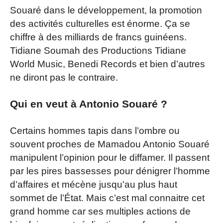
Souaré dans le développement, la promotion
des activités culturelles est énorme. Ça se
chiffre à des milliards de francs guinéens.
Tidiane Soumah des Productions Tidiane
World Music, Benedi Records et bien d’autres
ne diront pas le contraire.
Qui en veut à Antonio Souaré ?
Certains hommes tapis dans l’ombre ou
souvent proches de Mamadou Antonio Souaré
manipulent l’opinion pour le diffamer. Il passent
par les pires bassesses pour dénigrer l’homme
d’affaires et mécène jusqu’au plus haut
sommet de l’État. Mais c’est mal connaitre cet
grand homme car ses multiples actions de