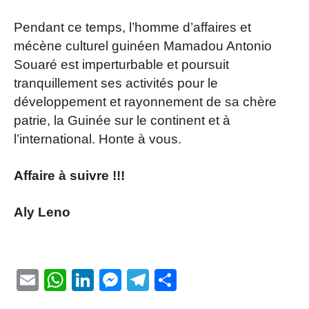
Pendant ce temps, l’homme d’affaires et
mécène culturel guinéen Mamadou Antonio
Souaré est imperturbable et poursuit
tranquillement ses activités pour le
développement et rayonnement de sa chère
patrie, la Guinée sur le continent et à
l’international. Honte à vous.
Affaire à suivre !!!
Aly Leno
Email
WhatsApp
LinkedIn
Messenger
Telegram
Partager