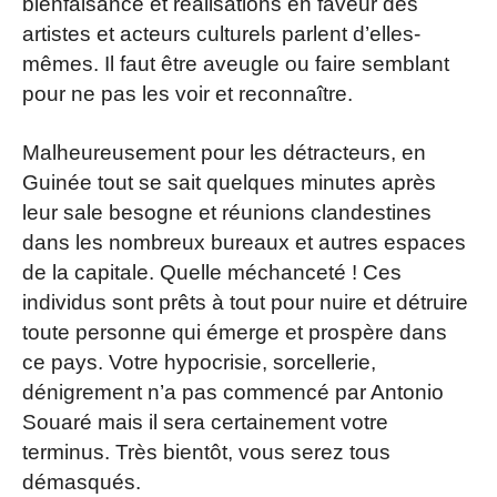
bienfaisance et réalisations en faveur des
artistes et acteurs culturels parlent d’elles-
mêmes. Il faut être aveugle ou faire semblant
pour ne pas les voir et reconnaître.
Malheureusement pour les détracteurs, en
Guinée tout se sait quelques minutes après
leur sale besogne et réunions clandestines
dans les nombreux bureaux et autres espaces
de la capitale. Quelle méchanceté ! Ces
individus sont prêts à tout pour nuire et détruire
toute personne qui émerge et prospère dans
ce pays. Votre hypocrisie, sorcellerie,
dénigrement n’a pas commencé par Antonio
Souaré mais il sera certainement votre
terminus. Très bientôt, vous serez tous
démasqués.