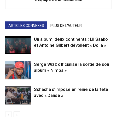
ARTICLES CONNEXES
PLUS DE L'AUTEUR
Un album, deux continents : Lil Saako
et Antoine Gilbert dévoilent « Dolla »
Serge Wizz officialise la sortie de son
album « Nimba »
Schacha s’impose en reine de la fête
avec « Danse »