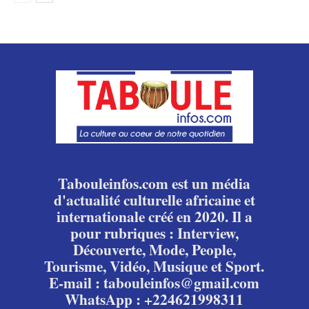
Tabouleinfos.com est un média
d'actualité culturelle africaine et
internationale créé en 2020. Il a
pour rubriques : Interview,
Découverte, Mode, People,
Tourisme, Vidéo, Musique et Sport.
E-mail : tabouleinfos@gmail.com
WhatsApp : +224621998311