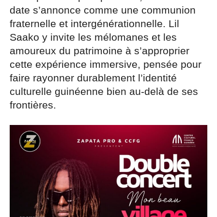
date s’annonce comme une communion
fraternelle et intergénérationnelle. Lil
Saako y invite les mélomanes et les
amoureux du patrimoine à s’approprier
cette expérience immersive, pensée pour
faire rayonner durablement l’identité
culturelle guinéenne bien au-delà de ses
frontières.