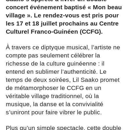
concert événement baptisé « Mon beau
village ». Le rendez-vous est pris pour
les 17 et 18 juillet prochains au Centre
Culturel Franco-Guinéen (CCFG).
À travers ce diptyque musical, l’artiste ne
compte pas seulement célébrer la
richesse de la culture guinéenne : il
entend en sublimer l’authenticité. Le
temps de deux soirées, Lil Saako promet
de métamorphoser le CCFG en un
véritable village traditionnel, où la
musique, la danse et la convivialité
s’uniront pour faire vibrer le public.
Plus qu’un simple spectacle, cette double