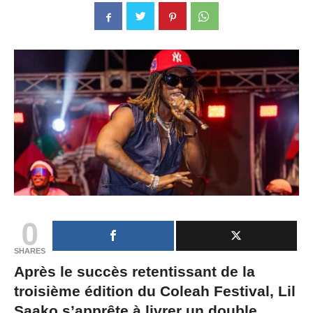
0
SHARES
Après le succès retentissant de la
troisième édition du Coleah Festival, Lil
Saako s’apprête à livrer un double