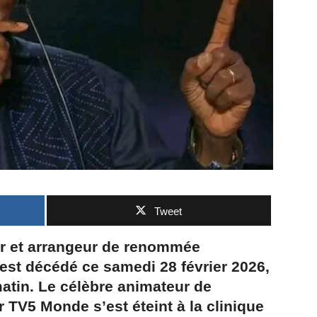
Tweet
ur et arrangeur de renommée
est décédé ce samedi 28 février 2026,
atin. Le célèbre animateur de
r TV5 Monde s’est éteint à la clinique