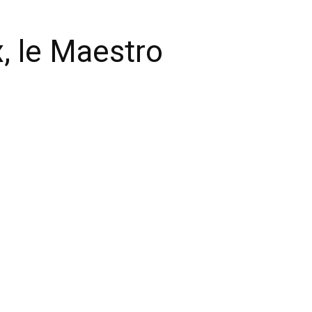
, le Maestro