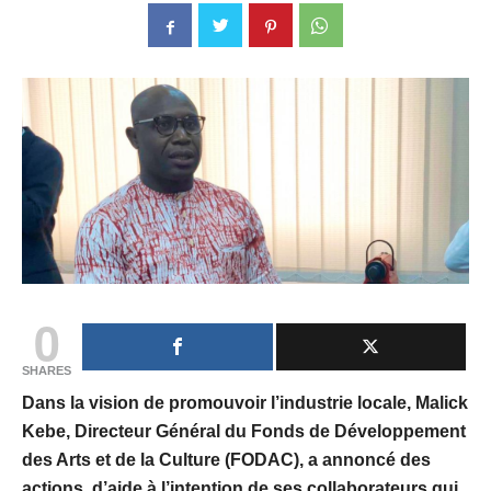
0
SHARES
Dans la vision de promouvoir l’industrie locale, Malick
Kebe, Directeur Général du Fonds de Développement
des Arts et de la Culture (FODAC), a annoncé des
actions d’aide à l’intention de ses collaborateurs qui