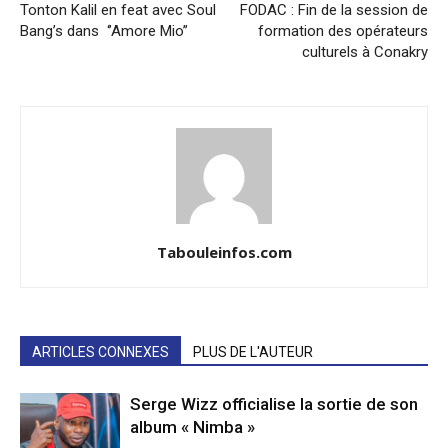
Tonton Kalil en feat avec Soul
FODAC : Fin de la session de
Bang’s dans ‘’Amore Mio’’
formation des opérateurs
culturels à Conakry
Tabouleinfos.com
ARTICLES CONNEXES
PLUS DE L'AUTEUR
Serge Wizz officialise la sortie de son
album « Nimba »