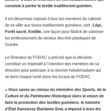
consiste à porter le textile traditionnel guinéen.
Il est désormais imposé à tous les membres du cabinet
de se vêtir aux tissus traditionnels guinéens, soit :
Lépi,
Forêt sacré, Kedilin
, une façon pour Malick de valoriser
les professionnels du secteur des Arts plastiques de
Guinée.
Le Directeur du FODAC a précisé que la décision
constitue un impératif à l’intention des membres de sa
direction pour participer à la réunion hebdomadaire qui
se tient chaque lundi dans les locaux du FODAC.
« Vous savez au niveau du ministère des Sports, de la
Culture et du Patrimoine Historique dans la vision de
faire la promotion des textiles guinéens, le ministre
d’État Sanoussy Bantama Sow, a imposé à tous les