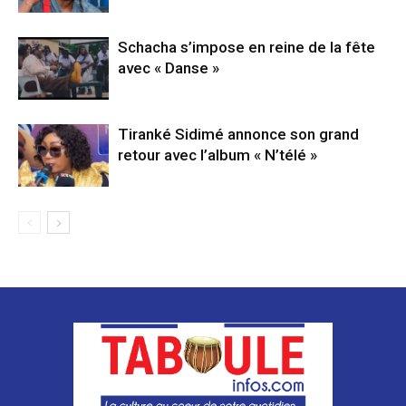
Schacha s’impose en reine de la fête
avec « Danse »
Tiranké Sidimé annonce son grand
retour avec l’album « N’télé »