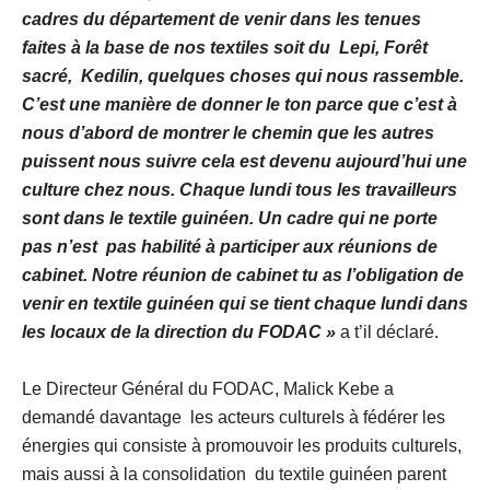
cadres du département de venir dans les tenues
faites à la base de nos textiles soit du Lepi, Forêt
sacré, Kedilin, quelques choses qui nous rassemble.
C’est une manière de donner le ton parce que c’est à
nous d’abord de montrer le chemin que les autres
puissent nous suivre cela est devenu aujourd’hui une
culture chez nous. Chaque lundi tous les travailleurs
sont dans le textile guinéen. Un cadre qui ne porte
pas n’est pas habilité à participer aux réunions de
cabinet.
Notre réunion de cabinet tu as l’obligation de
venir en textile guinéen qui se tient chaque lundi dans
les locaux de la direction du FODAC »
a t’il déclaré.
Le Directeur Général du FODAC, Malick Kebe a
demandé davantage les acteurs culturels à fédérer les
énergies qui consiste à promouvoir les produits culturels,
mais aussi à la consolidation du textile guinéen parent