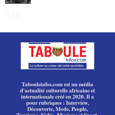
Tabouleinfos.com est un média
d'actualité culturelle africaine et
internationale créé en 2020. Il a
pour rubriques : Interview,
Découverte, Mode, People,
Tourisme, Vidéo, Musique et Sport.