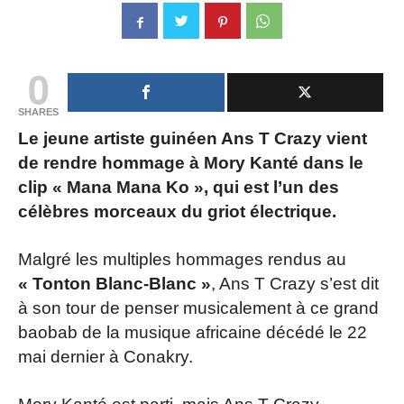
0
SHARES
Le jeune artiste guinéen Ans T Crazy vient
de rendre hommage à Mory Kanté dans le
clip « Mana Mana Ko », qui est l’un des
célèbres morceaux du griot électrique.
Malgré les multiples hommages rendus au
« Tonton Blanc-Blanc »
, Ans T Crazy s’est dit
à son tour de penser musicalement à ce grand
baobab de la musique africaine décédé le 22
mai dernier à Conakry.